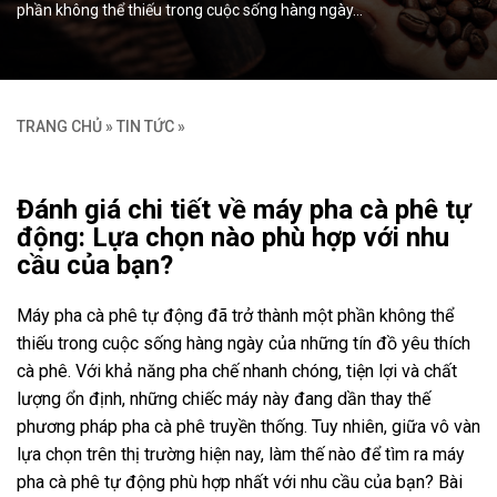
phần không thể thiếu trong cuộc sống hàng ngày…
TRANG CHỦ
»
TIN TỨC
»
Đánh giá chi tiết về máy pha cà phê tự
động: Lựa chọn nào phù hợp với nhu
cầu của bạn?
Máy pha cà phê tự động đã trở thành một phần không thể
thiếu trong cuộc sống hàng ngày của những tín đồ yêu thích
cà phê. Với khả năng pha chế nhanh chóng, tiện lợi và chất
lượng ổn định, những chiếc máy này đang dần thay thế
phương pháp pha cà phê truyền thống. Tuy nhiên, giữa vô vàn
lựa chọn trên thị trường hiện nay, làm thế nào để tìm ra máy
pha cà phê tự động phù hợp nhất với nhu cầu của bạn? Bài