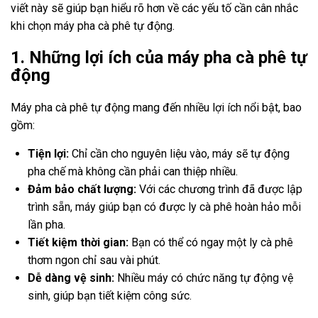
viết này sẽ giúp bạn hiểu rõ hơn về các yếu tố cần cân nhắc
khi chọn máy pha cà phê tự động.
1. Những lợi ích của máy pha cà phê tự
động
Máy pha cà phê tự động mang đến nhiều lợi ích nổi bật, bao
gồm:
Tiện lợi:
Chỉ cần cho nguyên liệu vào, máy sẽ tự động
pha chế mà không cần phải can thiệp nhiều.
Đảm bảo chất lượng:
Với các chương trình đã được lập
trình sẵn, máy giúp bạn có được ly cà phê hoàn hảo mỗi
lần pha.
Tiết kiệm thời gian:
Bạn có thể có ngay một ly cà phê
thơm ngon chỉ sau vài phút.
Dễ dàng vệ sinh:
Nhiều máy có chức năng tự động vệ
sinh, giúp bạn tiết kiệm công sức.