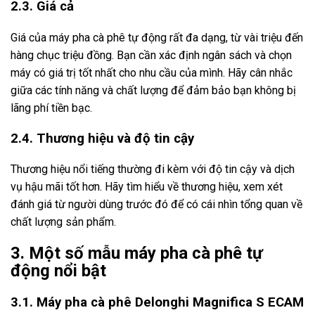
2.3. Giá cả
Giá của máy pha cà phê tự động rất đa dạng, từ vài triệu đến
hàng chục triệu đồng. Bạn cần xác định ngân sách và chọn
máy có giá trị tốt nhất cho nhu cầu của mình. Hãy cân nhắc
giữa các tính năng và chất lượng để đảm bảo bạn không bị
lãng phí tiền bạc.
2.4. Thương hiệu và độ tin cậy
Thương hiệu nổi tiếng thường đi kèm với độ tin cậy và dịch
vụ hậu mãi tốt hơn. Hãy tìm hiểu về thương hiệu, xem xét
đánh giá từ người dùng trước đó để có cái nhìn tổng quan về
chất lượng sản phẩm.
3. Một số mẫu máy pha cà phê tự
động nổi bật
3.1. Máy pha cà phê Delonghi Magnifica S ECAM