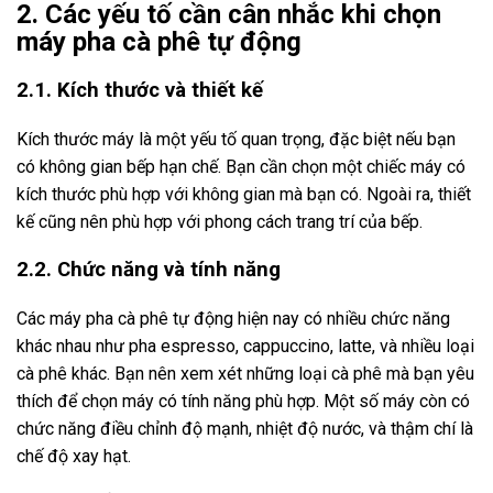
2. Các yếu tố cần cân nhắc khi chọn
máy pha cà phê tự động
2.1. Kích thước và thiết kế
Kích thước máy là một yếu tố quan trọng, đặc biệt nếu bạn
có không gian bếp hạn chế. Bạn cần chọn một chiếc máy có
kích thước phù hợp với không gian mà bạn có. Ngoài ra, thiết
kế cũng nên phù hợp với phong cách trang trí của bếp.
2.2. Chức năng và tính năng
Các máy pha cà phê tự động hiện nay có nhiều chức năng
khác nhau như pha espresso, cappuccino, latte, và nhiều loại
cà phê khác. Bạn nên xem xét những loại cà phê mà bạn yêu
thích để chọn máy có tính năng phù hợp. Một số máy còn có
chức năng điều chỉnh độ mạnh, nhiệt độ nước, và thậm chí là
chế độ xay hạt.