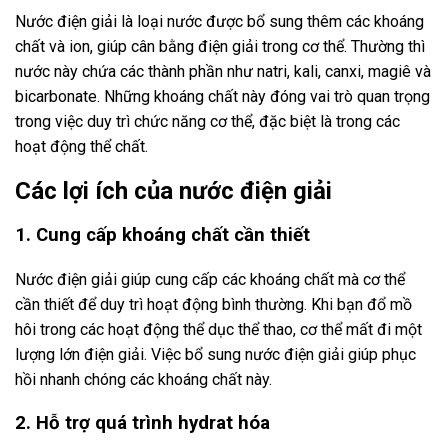
Nước điện giải là loại nước được bổ sung thêm các khoáng
chất và ion, giúp cân bằng điện giải trong cơ thể. Thường thì
nước này chứa các thành phần như natri, kali, canxi, magiê và
bicarbonate. Những khoáng chất này đóng vai trò quan trọng
trong việc duy trì chức năng cơ thể, đặc biệt là trong các
hoạt động thể chất.
Các lợi ích của nước điện giải
1. Cung cấp khoáng chất cần thiết
Nước điện giải giúp cung cấp các khoáng chất mà cơ thể
cần thiết để duy trì hoạt động bình thường. Khi bạn đổ mồ
hôi trong các hoạt động thể dục thể thao, cơ thể mất đi một
lượng lớn điện giải. Việc bổ sung nước điện giải giúp phục
hồi nhanh chóng các khoáng chất này.
2. Hỗ trợ quá trình hydrat hóa