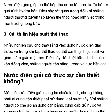
Nước điện giải giúp cơ thể hấp thụ nước tốt hơn, từ đó hỗ trợ
quá trình hydrat hóa. Điều này rất quan trọng đối với những
người thường xuyên tập luyện thể thao hoặc làm việc trong
môi trường nóng bức.
3. Cải thiện hiệu suất thể thao
Nhiều nghiên cứu cho thấy rằng việc uống nước điện giải
trước và trong khi tập thể thao có thể cải thiện hiệu suất và
giảm cảm giác mệt mỏi. Điều này đặc biệt hữu ích cho các
vận động viên, những người cần năng lượng và sức bền cao.
Nước điện giải có thực sự cần thiết
không?
Mặc dù nước điện giải mang lại nhiều lợi ích, nhưng không
phải ai cũng cần thiết phải sử dụng loại nước này. Với những
người có chế độ ăn uống cân bằng, cung cấp đủ nước và
khoáng chất từ thực phẩm hàng ngày, nước điện giải có thể