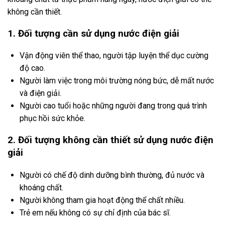
không cần thiết.
1. Đối tượng cần sử dụng nước điện giải
Vận động viên thể thao, người tập luyện thể dục cường
độ cao.
Người làm việc trong môi trường nóng bức, dễ mất nước
và điện giải.
Người cao tuổi hoặc những người đang trong quá trình
phục hồi sức khỏe.
2. Đối tượng không cần thiết sử dụng nước điện
giải
Người có chế độ dinh dưỡng bình thường, đủ nước và
khoáng chất.
Người không tham gia hoạt động thể chất nhiều.
Trẻ em nếu không có sự chỉ định của bác sĩ.