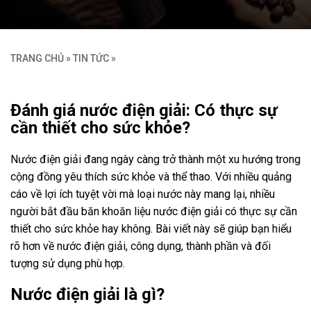
TRANG CHỦ
»
TIN TỨC
»
Đánh giá nước điện giải: Có thực sự
cần thiết cho sức khỏe?
Nước điện giải đang ngày càng trở thành một xu hướng trong
cộng đồng yêu thích sức khỏe và thể thao. Với nhiều quảng
cáo về lợi ích tuyệt vời mà loại nước này mang lại, nhiều
người bắt đầu băn khoăn liệu nước điện giải có thực sự cần
thiết cho sức khỏe hay không. Bài viết này sẽ giúp bạn hiểu
rõ hơn về nước điện giải, công dụng, thành phần và đối
tượng sử dụng phù hợp.
Nước điện giải là gì?