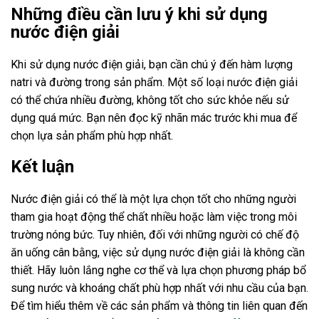
Những điều cần lưu ý khi sử dụng
nước điện giải
Khi sử dụng nước điện giải, bạn cần chú ý đến hàm lượng
natri và đường trong sản phẩm. Một số loại nước điện giải
có thể chứa nhiều đường, không tốt cho sức khỏe nếu sử
dụng quá mức. Bạn nên đọc kỹ nhãn mác trước khi mua để
chọn lựa sản phẩm phù hợp nhất.
Kết luận
Nước điện giải có thể là một lựa chọn tốt cho những người
tham gia hoạt động thể chất nhiều hoặc làm việc trong môi
trường nóng bức. Tuy nhiên, đối với những người có chế độ
ăn uống cân bằng, việc sử dụng nước điện giải là không cần
thiết. Hãy luôn lắng nghe cơ thể và lựa chọn phương pháp bổ
sung nước và khoáng chất phù hợp nhất với nhu cầu của bạn.
Để tìm hiểu thêm về các sản phẩm và thông tin liên quan đến