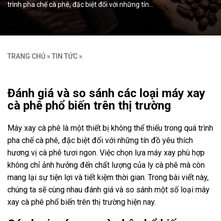
trình pha chế cà phê, đặc biệt đối với những tín…
TRANG CHỦ
»
TIN TỨC
»
Đánh giá và so sánh các loại máy xay
cà phê phổ biến trên thị trường
Máy xay cà phê là một thiết bị không thể thiếu trong quá trình
pha chế cà phê, đặc biệt đối với những tín đồ yêu thích
hương vị cà phê tươi ngon. Việc chọn lựa máy xay phù hợp
không chỉ ảnh hưởng đến chất lượng của ly cà phê mà còn
mang lại sự tiện lợi và tiết kiệm thời gian. Trong bài viết này,
chúng ta sẽ cùng nhau đánh giá và so sánh một số loại máy
xay cà phê phổ biến trên thị trường hiện nay.