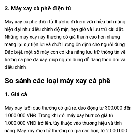
3. Máy xay cà phê điện tử
Máy xay cà phê điện tử thường đi kèm với nhiều tính năng
hiện đại như điều chỉnh độ mịn, hẹn giờ và lưu trữ cài đặt.
Những máy xay này thường có giá thành cao hơn nhưng
mang lại sự tiện lợi và chất lượng ổn định cho người dùng.
Đặc biệt, một số máy còn có khả năng lưu trữ thông tin về
lượng cà phê đã xay, giúp người dùng dễ dàng theo dõi và
điều chỉnh.
So sánh các loại máy xay cà phê
1. Giá cả
Máy xay lưỡi dao thường có giá rẻ, dao động từ 300.000 đến
1.000.000 VNĐ. Trong khi đó, máy xay burr có giá từ
1.000.000 VNĐ trở lên, tùy thuộc vào thương hiệu và tính
năng. Máy xay điện tử thường có giá cao hơn, từ 2.000.000