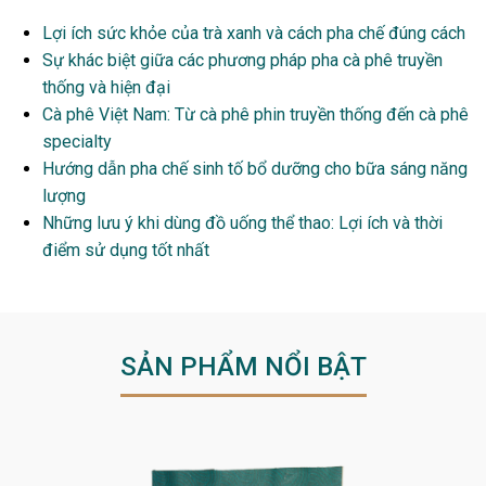
Lợi ích sức khỏe của trà xanh và cách pha chế đúng cách
Sự khác biệt giữa các phương pháp pha cà phê truyền
thống và hiện đại
Cà phê Việt Nam: Từ cà phê phin truyền thống đến cà phê
specialty
Hướng dẫn pha chế sinh tố bổ dưỡng cho bữa sáng năng
lượng
Những lưu ý khi dùng đồ uống thể thao: Lợi ích và thời
điểm sử dụng tốt nhất
SẢN PHẨM NỔI BẬT