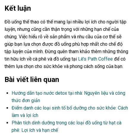
Kết luận
Đồ uống thể thao có thể mang lại nhiều lợi ích cho người tập
luyện, nhưng cũng cần thận trọng với những hạn chế của
chúng. Việc hiểu rõ về sản phẩm và nhu cầu của cơ thể sẽ
giúp bạn lựa chọn được đồ uống phù hợp nhất cho chế độ
tập luyện của mình. Đừng quên tham khảo thêm những thông
tin hữu ích về cà phê và đồ uống tại
Lê’s Path Coffee
để có
thêm lựa chọn cho sức khỏe và phong cách sống của bạn.
Bài viết liên quan
Hướng dẫn tạo nước detox tại nhà: Nguyên liệu và công
thức đơn giản
Điểm danh các loại sinh tố bổ dưỡng cho sức khỏe: Cách
làm và lợi ích
Phân tích dinh dưỡng trong các loại đồ uống từ hạt cà
phê: Lợi ích và hạn chế