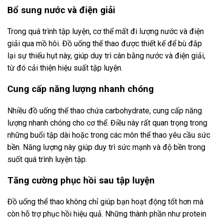
Bổ sung nước và điện giải
Trong quá trình tập luyện, cơ thể mất đi lượng nước và điện
giải qua mồ hôi. Đồ uống thể thao được thiết kế để bù đắp
lại sự thiếu hụt này, giúp duy trì cân bằng nước và điện giải,
từ đó cải thiện hiệu suất tập luyện.
Cung cấp năng lượng nhanh chóng
Nhiều đồ uống thể thao chứa carbohydrate, cung cấp năng
lượng nhanh chóng cho cơ thể. Điều này rất quan trọng trong
những buổi tập dài hoặc trong các môn thể thao yêu cầu sức
bền. Năng lượng này giúp duy trì sức mạnh và độ bền trong
suốt quá trình luyện tập.
Tăng cường phục hồi sau tập luyện
Đồ uống thể thao không chỉ giúp bạn hoạt động tốt hơn mà
còn hỗ trợ phục hồi hiệu quả. Những thành phần như protein