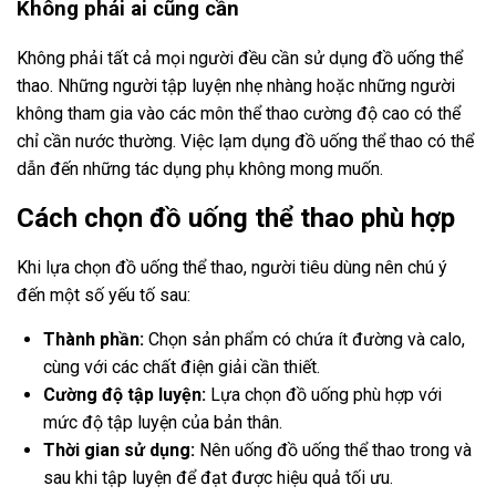
Không phải ai cũng cần
Không phải tất cả mọi người đều cần sử dụng đồ uống thể
thao. Những người tập luyện nhẹ nhàng hoặc những người
không tham gia vào các môn thể thao cường độ cao có thể
chỉ cần nước thường. Việc lạm dụng đồ uống thể thao có thể
dẫn đến những tác dụng phụ không mong muốn.
Cách chọn đồ uống thể thao phù hợp
Khi lựa chọn đồ uống thể thao, người tiêu dùng nên chú ý
đến một số yếu tố sau:
Thành phần:
Chọn sản phẩm có chứa ít đường và calo,
cùng với các chất điện giải cần thiết.
Cường độ tập luyện:
Lựa chọn đồ uống phù hợp với
mức độ tập luyện của bản thân.
Thời gian sử dụng:
Nên uống đồ uống thể thao trong và
sau khi tập luyện để đạt được hiệu quả tối ưu.