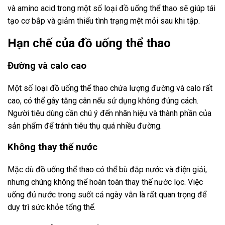
và amino acid trong một số loại đồ uống thể thao sẽ giúp tái
tạo cơ bắp và giảm thiểu tình trạng mệt mỏi sau khi tập.
Hạn chế của đồ uống thể thao
Đường và calo cao
Một số loại đồ uống thể thao chứa lượng đường và calo rất
cao, có thể gây tăng cân nếu sử dụng không đúng cách.
Người tiêu dùng cần chú ý đến nhãn hiệu và thành phần của
sản phẩm để tránh tiêu thụ quá nhiều đường.
Không thay thế nước
Mặc dù đồ uống thể thao có thể bù đắp nước và điện giải,
nhưng chúng không thể hoàn toàn thay thế nước lọc. Việc
uống đủ nước trong suốt cả ngày vẫn là rất quan trọng để
duy trì sức khỏe tổng thể.