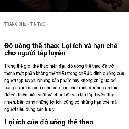
TRANG CHỦ
»
TIN TỨC
»
Đồ uống thể thao: Lợi ích và hạn chế
cho người tập luyện
Trong thế giới thể thao hiện đại, đồ uống thể thao đã trở
thành một phần không thể thiếu trong chế độ dinh dưỡng của
người tập luyện. Những sản phẩm này không chỉ giúp bổ
sung nước mà còn cung cấp các chất dinh dưỡng cần thiết
để cải thiện hiệu suất và phục hồi sau khi tập luyện. Tuy
nhiên, bên cạnh những lợi ích, cũng có những hạn chế mà
người tiêu dùng cần lưu ý.
Lợi ích của đồ uống thể thao