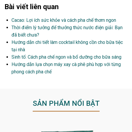
Bài viết liên quan
Cacao: Lợi ích sức khỏe và cách pha chế thơm ngon
Thời điểm lý tưởng để thưởng thức nước điện giải: Bạn
đã biết chưa?
Hướng dẫn chi tiết làm cocktail không cồn cho bữa tiệc
tại nhà
Sinh tố: Cách pha chế ngon và bổ dưỡng cho bữa sáng
Hướng dẫn lựa chọn máy xay cà phê phù hợp với từng
phong cách pha chế
SẢN PHẨM NỔI BẬT