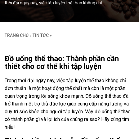
thời đại ngày nay, việc tập luyện thể thao không chỉ…
TRANG CHỦ
»
TIN TỨC
»
Đồ uống thể thao: Thành phần cần
thiết cho cơ thể khi tập luyện
Trong thời đại ngày nay, việc tập luyện thể thao không chỉ
đơn thuần là một hoạt động thể chất mà còn là một phần
quan trọng trong lối sống khỏe mạnh. Đồ uống thể thao đã
trở thành một trợ thủ đắc lực giúp cung cấp năng lượng và
duy trì sức khỏe cho người tập luyện. Vậy đồ uống thể thao
có thành phần gì và lợi ích của chúng ra sao? Hãy cùng tìm
hiểu!