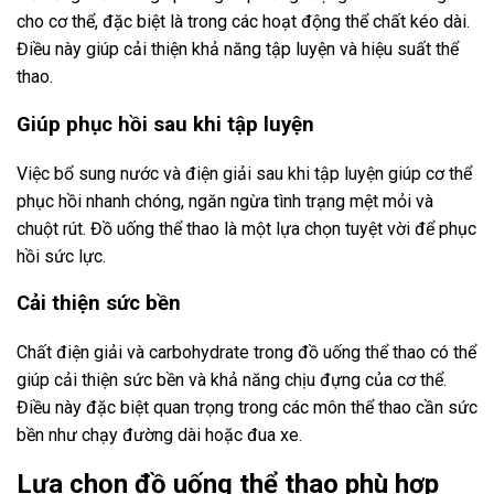
cho cơ thể, đặc biệt là trong các hoạt động thể chất kéo dài.
Điều này giúp cải thiện khả năng tập luyện và hiệu suất thể
thao.
Giúp phục hồi sau khi tập luyện
Việc bổ sung nước và điện giải sau khi tập luyện giúp cơ thể
phục hồi nhanh chóng, ngăn ngừa tình trạng mệt mỏi và
chuột rút. Đồ uống thể thao là một lựa chọn tuyệt vời để phục
hồi sức lực.
Cải thiện sức bền
Chất điện giải và carbohydrate trong đồ uống thể thao có thể
giúp cải thiện sức bền và khả năng chịu đựng của cơ thể.
Điều này đặc biệt quan trọng trong các môn thể thao cần sức
bền như chạy đường dài hoặc đua xe.
Lựa chọn đồ uống thể thao phù hợp