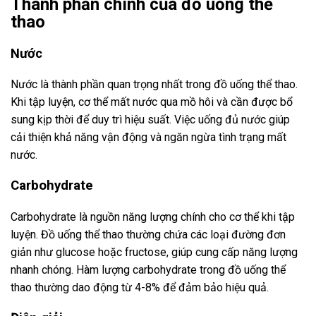
Thành phần chính của đồ uống thể
thao
Nước
Nước là thành phần quan trọng nhất trong đồ uống thể thao.
Khi tập luyện, cơ thể mất nước qua mồ hôi và cần được bổ
sung kịp thời để duy trì hiệu suất. Việc uống đủ nước giúp
cải thiện khả năng vận động và ngăn ngừa tình trạng mất
nước.
Carbohydrate
Carbohydrate là nguồn năng lượng chính cho cơ thể khi tập
luyện. Đồ uống thể thao thường chứa các loại đường đơn
giản như glucose hoặc fructose, giúp cung cấp năng lượng
nhanh chóng. Hàm lượng carbohydrate trong đồ uống thể
thao thường dao động từ 4-8% để đảm bảo hiệu quả.