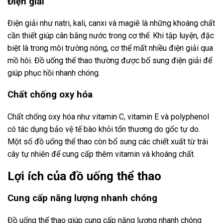
Điện giải
Điện giải như natri, kali, canxi và magiê là những khoáng chất
cần thiết giúp cân bằng nước trong cơ thể. Khi tập luyện, đặc
biệt là trong môi trường nóng, cơ thể mất nhiều điện giải qua
mồ hôi. Đồ uống thể thao thường được bổ sung điện giải để
giúp phục hồi nhanh chóng.
Chất chống oxy hóa
Chất chống oxy hóa như vitamin C, vitamin E và polyphenol
có tác dụng bảo vệ tế bào khỏi tổn thương do gốc tự do.
Một số đồ uống thể thao còn bổ sung các chiết xuất từ trái
cây tự nhiên để cung cấp thêm vitamin và khoáng chất.
Lợi ích của đồ uống thể thao
Cung cấp năng lượng nhanh chóng
Đồ uống thể thao giúp cung cấp năng lượng nhanh chóng