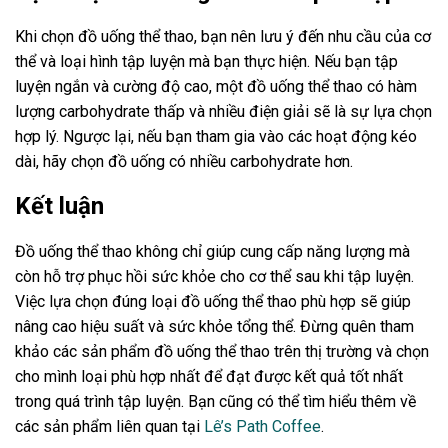
Khi chọn đồ uống thể thao, bạn nên lưu ý đến nhu cầu của cơ
thể và loại hình tập luyện mà bạn thực hiện. Nếu bạn tập
luyện ngắn và cường độ cao, một đồ uống thể thao có hàm
lượng carbohydrate thấp và nhiều điện giải sẽ là sự lựa chọn
hợp lý. Ngược lại, nếu bạn tham gia vào các hoạt động kéo
dài, hãy chọn đồ uống có nhiều carbohydrate hơn.
Kết luận
Đồ uống thể thao không chỉ giúp cung cấp năng lượng mà
còn hỗ trợ phục hồi sức khỏe cho cơ thể sau khi tập luyện.
Việc lựa chọn đúng loại đồ uống thể thao phù hợp sẽ giúp
nâng cao hiệu suất và sức khỏe tổng thể. Đừng quên tham
khảo các sản phẩm đồ uống thể thao trên thị trường và chọn
cho mình loại phù hợp nhất để đạt được kết quả tốt nhất
trong quá trình tập luyện. Bạn cũng có thể tìm hiểu thêm về
các sản phẩm liên quan tại
Lê’s Path Coffee
.