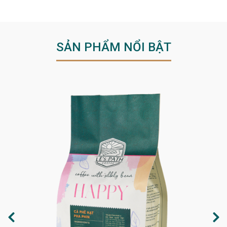
SẢN PHẨM NỔI BẬT