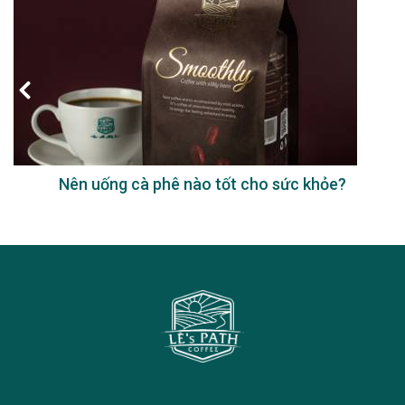
Nên uống cà phê nào tốt cho sức khỏe?