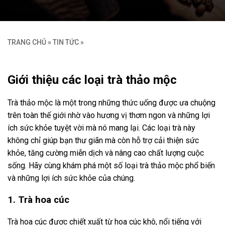
TRANG CHỦ
»
TIN TỨC
»
Giới thiệu các loại trà thảo mộc
Trà thảo mộc là một trong những thức uống được ưa chuộng
trên toàn thế giới nhờ vào hương vị thơm ngon và những lợi
ích sức khỏe tuyệt vời mà nó mang lại. Các loại trà này
không chỉ giúp bạn thư giãn mà còn hỗ trợ cải thiện sức
khỏe, tăng cường miễn dịch và nâng cao chất lượng cuộc
sống. Hãy cùng khám phá một số loại trà thảo mộc phổ biến
và những lợi ích sức khỏe của chúng.
1. Trà hoa cúc
Trà hoa cúc được chiết xuất từ hoa cúc khô, nổi tiếng với