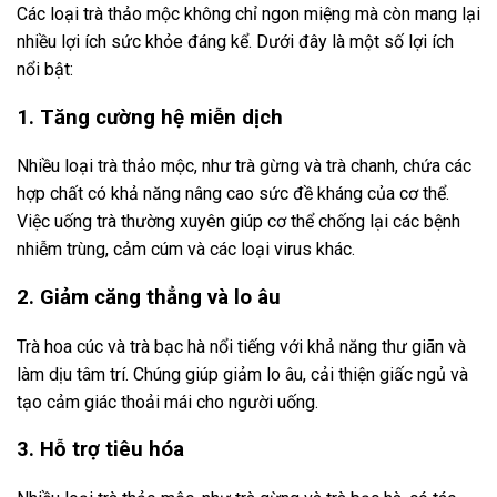
Các loại trà thảo mộc không chỉ ngon miệng mà còn mang lại
nhiều lợi ích sức khỏe đáng kể. Dưới đây là một số lợi ích
nổi bật:
1. Tăng cường hệ miễn dịch
Nhiều loại trà thảo mộc, như trà gừng và trà chanh, chứa các
hợp chất có khả năng nâng cao sức đề kháng của cơ thể.
Việc uống trà thường xuyên giúp cơ thể chống lại các bệnh
nhiễm trùng, cảm cúm và các loại virus khác.
2. Giảm căng thẳng và lo âu
Trà hoa cúc và trà bạc hà nổi tiếng với khả năng thư giãn và
làm dịu tâm trí. Chúng giúp giảm lo âu, cải thiện giấc ngủ và
tạo cảm giác thoải mái cho người uống.
3. Hỗ trợ tiêu hóa