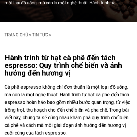
một loại đồ uống, mà còn là một nghệ thuật. Hành trình từ…
TRANG CHỦ
»
TIN TỨC
»
Hành trình từ hạt cà phê đến tách
espresso: Quy trình chế biến và ảnh
hưởng đến hương vị
Cà phê espresso không chỉ đơn thuần là một loại đồ uống,
mà còn là một nghệ thuật. Hành trình từ hạt cà phê đến tách
espresso hoàn hảo bao gồm nhiều bước quan trọng, từ việc
trồng trọt, thu hoạch cho đến chế biến và pha chế. Trong bài
viết này, chúng ta sẽ cùng nhau khám phá quy trình chế biến
cà phê và cách mà mỗi giai đoạn ảnh hưởng đến hương vị
cuối cùng của tách espresso.