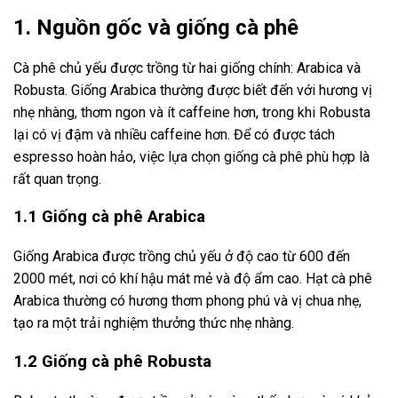
1. Nguồn gốc và giống cà phê
Cà phê chủ yếu được trồng từ hai giống chính: Arabica và
Robusta. Giống Arabica thường được biết đến với hương vị
nhẹ nhàng, thơm ngon và ít caffeine hơn, trong khi Robusta
lại có vị đậm và nhiều caffeine hơn. Để có được tách
espresso hoàn hảo, việc lựa chọn giống cà phê phù hợp là
rất quan trọng.
1.1 Giống cà phê Arabica
Giống Arabica được trồng chủ yếu ở độ cao từ 600 đến
2000 mét, nơi có khí hậu mát mẻ và độ ẩm cao. Hạt cà phê
Arabica thường có hương thơm phong phú và vị chua nhẹ,
tạo ra một trải nghiệm thưởng thức nhẹ nhàng.
1.2 Giống cà phê Robusta