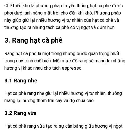
Chế biến khô là phương pháp truyền thống, hạt cà phê được
phơi dưới ánh nắng mặt trời cho đến khi khô. Phương pháp
này giúp giữ lại nhiều hương vị tự nhiên của hạt cà phê và
thường tạo ra những tách cà phê có vị ngọt và đậm hơn.
3. Rang hạt cà phê
Rang hạt cà phê là một trong những bước quan trọng nhất
trong quy trình chế biến. Mỗi mức độ rang sẽ mang lại những
hương vị khác nhau cho tách espresso.
3.1 Rang nhẹ
Hạt cà phê rang nhẹ giữ lại nhiều hương vị tự nhiên, thường
mang lại hương thơm trái cây và độ chua cao.
3.2 Rang vừa
Hạt cà phê rang vừa tạo ra sự cân bằng giữa hương vị ngọt