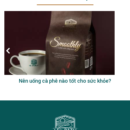
Nên uống cà phê nào tốt cho sức khỏe?