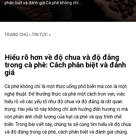
phân biệt và đánh giá Cà phê không chỉ…
TRANG CHỦ
»
TIN TỨC
»
Hiểu rõ hơn về độ chua và độ đắng
trong cà phê: Cách phân biệt và đánh
giá
Cà phê không chỉ là một thức uống phổ biến mà còn là một
nghệ thuật. Để thưởng thức cà phê một cách trọn vẹn, việc
hiểu rõ về các yếu tố như độ chua và độ đắng là rất quan
trọng. Hai yếu tố này không chỉ ảnh hưởng đến hương vị mà
còn phản ánh chất lượng của hạt cà phê và quy trình chế
biến. Trong bài viết này, chúng ta sẽ cùng tìm hiểu về độ chua
và độ đắng trong cà phê, cách phân biệt và đánh giá chúng.