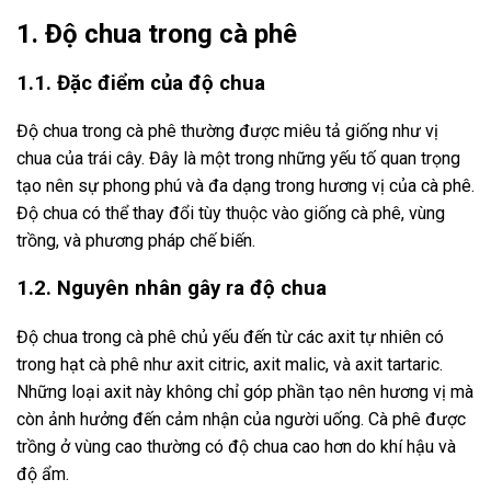
1. Độ chua trong cà phê
1.1. Đặc điểm của độ chua
Độ chua trong cà phê thường được miêu tả giống như vị
chua của trái cây. Đây là một trong những yếu tố quan trọng
tạo nên sự phong phú và đa dạng trong hương vị của cà phê.
Độ chua có thể thay đổi tùy thuộc vào giống cà phê, vùng
trồng, và phương pháp chế biến.
1.2. Nguyên nhân gây ra độ chua
Độ chua trong cà phê chủ yếu đến từ các axit tự nhiên có
trong hạt cà phê như axit citric, axit malic, và axit tartaric.
Những loại axit này không chỉ góp phần tạo nên hương vị mà
còn ảnh hưởng đến cảm nhận của người uống. Cà phê được
trồng ở vùng cao thường có độ chua cao hơn do khí hậu và
độ ẩm.