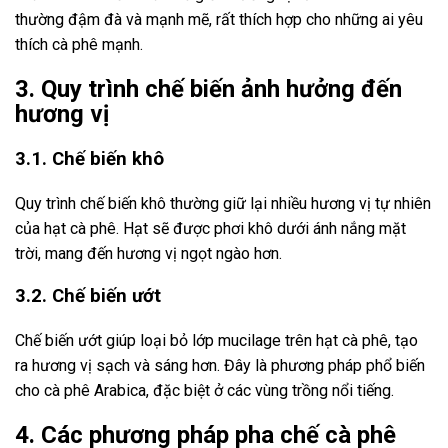
thường đậm đà và mạnh mẽ, rất thích hợp cho những ai yêu
thích cà phê mạnh.
3. Quy trình chế biến ảnh hưởng đến
hương vị
3.1. Chế biến khô
Quy trình chế biến khô thường giữ lại nhiều hương vị tự nhiên
của hạt cà phê. Hạt sẽ được phơi khô dưới ánh nắng mặt
trời, mang đến hương vị ngọt ngào hơn.
3.2. Chế biến ướt
Chế biến ướt giúp loại bỏ lớp mucilage trên hạt cà phê, tạo
ra hương vị sạch và sáng hơn. Đây là phương pháp phổ biến
cho cà phê Arabica, đặc biệt ở các vùng trồng nổi tiếng.
4. Các phương pháp pha chế cà phê