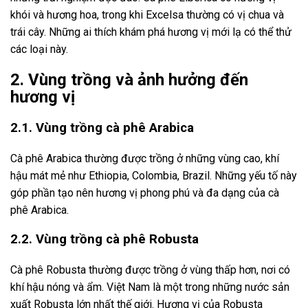
khói và hương hoa, trong khi Excelsa thường có vị chua và
trái cây. Những ai thích khám phá hương vị mới lạ có thể thử
các loại này.
2. Vùng trồng và ảnh hưởng đến
hương vị
2.1. Vùng trồng cà phê Arabica
Cà phê Arabica thường được trồng ở những vùng cao, khí
hậu mát mẻ như Ethiopia, Colombia, Brazil. Những yếu tố này
góp phần tạo nên hương vị phong phú và đa dạng của cà
phê Arabica.
2.2. Vùng trồng cà phê Robusta
Cà phê Robusta thường được trồng ở vùng thấp hơn, nơi có
khí hậu nóng và ẩm. Việt Nam là một trong những nước sản
xuất Robusta lớn nhất thế giới. Hương vị của Robusta