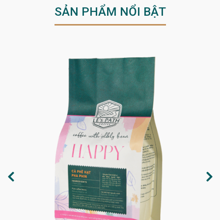
SẢN PHẨM NỔI BẬT