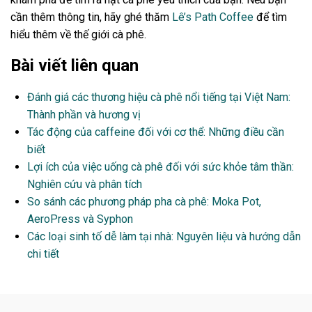
cần thêm thông tin, hãy ghé thăm
Lê’s Path Coffee
để tìm
hiểu thêm về thế giới cà phê.
Bài viết liên quan
Đánh giá các thương hiệu cà phê nổi tiếng tại Việt Nam:
Thành phần và hương vị
Tác động của caffeine đối với cơ thể: Những điều cần
biết
Lợi ích của việc uống cà phê đối với sức khỏe tâm thần:
Nghiên cứu và phân tích
So sánh các phương pháp pha cà phê: Moka Pot,
AeroPress và Syphon
Các loại sinh tố dễ làm tại nhà: Nguyên liệu và hướng dẫn
chi tiết