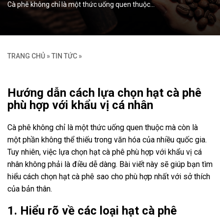
Cà phê không chỉ là một thức uống quen thuộc…
TRANG CHỦ
»
TIN TỨC
»
Hướng dẫn cách lựa chọn hạt cà phê
phù hợp với khẩu vị cá nhân
Cà phê không chỉ là một thức uống quen thuộc mà còn là
một phần không thể thiếu trong văn hóa của nhiều quốc gia.
Tuy nhiên, việc lựa chọn hạt cà phê phù hợp với khẩu vị cá
nhân không phải là điều dễ dàng. Bài viết này sẽ giúp bạn tìm
hiểu cách chọn hạt cà phê sao cho phù hợp nhất với sở thích
của bản thân.
1. Hiểu rõ về các loại hạt cà phê