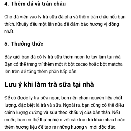
4. Thêm đá và trân châu
Cho đá viên vào ly trà sữa đã pha và thêm trân châu nếu bạn
thích. Khuấy đều một lần nữa để đảm bảo hương vị đồng
nhất.
5. Thưởng thức
Bây giờ, bạn đã có ly trà sữa thơm ngon tự tay làm tại nhà.
Bạn có thể trang trí thêm một ít bột cacao hoặc bột matcha
lên trên để tăng thêm phần hấp dẫn.
Lưu ý khi làm trà sữa tại nhà
Để có được ly trà sữa ngon, bạn nên chọn nguyên liệu chất
lượng, đặc biệt là trà và sữa. Ngoài ra, bạn cũng có thể điều
chỉnh lượng đường và sữa theo khẩu vị của bản thân. Nếu
muốn, bạn có thể thử nghiệm với các loại trà khác nhau hoặc
thêm hương liệu để tạo ra những hương vị mới độc đáo.