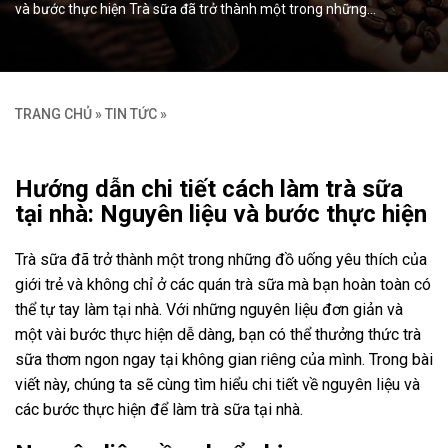
và bước thực hiện Trà sữa đã trở thành một trong những…
TRANG CHỦ
»
TIN TỨC
»
Hướng dẫn chi tiết cách làm trà sữa
tại nhà: Nguyên liệu và bước thực hiện
Trà sữa đã trở thành một trong những đồ uống yêu thích của
giới trẻ và không chỉ ở các quán trà sữa mà bạn hoàn toàn có
thể tự tay làm tại nhà. Với những nguyên liệu đơn giản và
một vài bước thực hiện dễ dàng, bạn có thể thưởng thức trà
sữa thơm ngon ngay tại không gian riêng của mình. Trong bài
viết này, chúng ta sẽ cùng tìm hiểu chi tiết về nguyên liệu và
các bước thực hiện để làm trà sữa tại nhà.