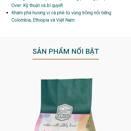
Over: Kỹ thuật và bí quyết
Khám phá hương vị cà phê từ vùng trồng nổi tiếng:
Colombia, Ethiopia và Việt Nam
SẢN PHẨM NỔI BẬT