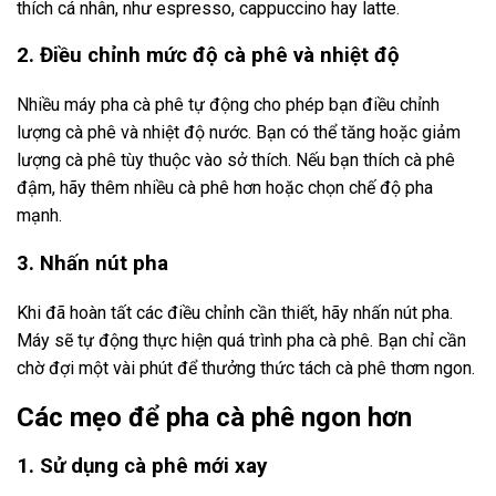
thích cá nhân, như espresso, cappuccino hay latte.
2. Điều chỉnh mức độ cà phê và nhiệt độ
Nhiều máy pha cà phê tự động cho phép bạn điều chỉnh
lượng cà phê và nhiệt độ nước. Bạn có thể tăng hoặc giảm
lượng cà phê tùy thuộc vào sở thích. Nếu bạn thích cà phê
đậm, hãy thêm nhiều cà phê hơn hoặc chọn chế độ pha
mạnh.
3. Nhấn nút pha
Khi đã hoàn tất các điều chỉnh cần thiết, hãy nhấn nút pha.
Máy sẽ tự động thực hiện quá trình pha cà phê. Bạn chỉ cần
chờ đợi một vài phút để thưởng thức tách cà phê thơm ngon.
Các mẹo để pha cà phê ngon hơn
1. Sử dụng cà phê mới xay