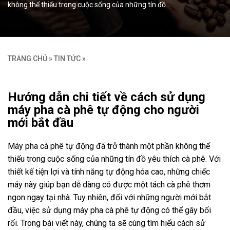
không thể thiếu trong cuộc sống của những tín đồ…
TRANG CHỦ
»
TIN TỨC
»
Hướng dẫn chi tiết về cách sử dụng
máy pha cà phê tự động cho người
mới bắt đầu
Máy pha cà phê tự động đã trở thành một phần không thể
thiếu trong cuộc sống của những tín đồ yêu thích cà phê. Với
thiết kế tiện lợi và tính năng tự động hóa cao, những chiếc
máy này giúp bạn dễ dàng có được một tách cà phê thơm
ngon ngay tại nhà. Tuy nhiên, đối với những người mới bắt
đầu, việc sử dụng máy pha cà phê tự động có thể gây bối
rối. Trong bài viết này, chúng ta sẽ cùng tìm hiểu cách sử