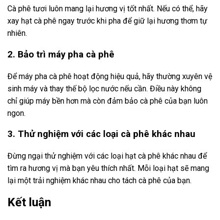
Cà phê tươi luôn mang lại hương vị tốt nhất. Nếu có thể, hãy
xay hạt cà phê ngay trước khi pha để giữ lại hương thơm tự
nhiên.
2. Bảo trì máy pha cà phê
Để máy pha cà phê hoạt động hiệu quả, hãy thường xuyên vệ
sinh máy và thay thế bộ lọc nước nếu cần. Điều này không
chỉ giúp máy bền hơn mà còn đảm bảo cà phê của bạn luôn
ngon.
3. Thử nghiệm với các loại cà phê khác nhau
Đừng ngại thử nghiệm với các loại hạt cà phê khác nhau để
tìm ra hương vị mà bạn yêu thích nhất. Mỗi loại hạt sẽ mang
lại một trải nghiệm khác nhau cho tách cà phê của bạn.
Kết luận