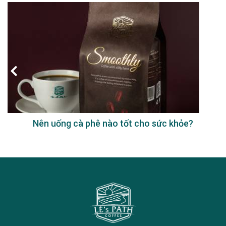
Nên uống cà phê nào tốt cho sức khỏe?