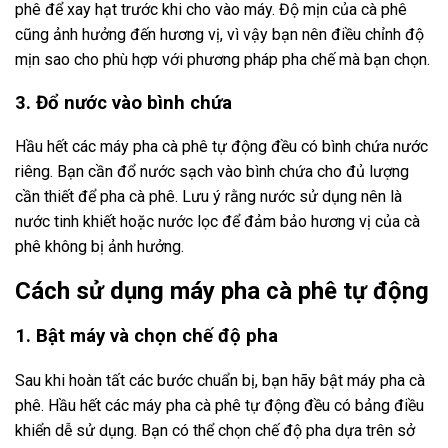
phê để xay hạt trước khi cho vào máy. Độ mịn của cà phê
cũng ảnh hưởng đến hương vị, vì vậy bạn nên điều chỉnh độ
mịn sao cho phù hợp với phương pháp pha chế mà bạn chọn.
3. Đổ nước vào bình chứa
Hầu hết các máy pha cà phê tự động đều có bình chứa nước
riêng. Bạn cần đổ nước sạch vào bình chứa cho đủ lượng
cần thiết để pha cà phê. Lưu ý rằng nước sử dụng nên là
nước tinh khiết hoặc nước lọc để đảm bảo hương vị của cà
phê không bị ảnh hưởng.
Cách sử dụng máy pha cà phê tự động
1. Bật máy và chọn chế độ pha
Sau khi hoàn tất các bước chuẩn bị, bạn hãy bật máy pha cà
phê. Hầu hết các máy pha cà phê tự động đều có bảng điều
khiển dễ sử dụng. Bạn có thể chọn chế độ pha dựa trên sở