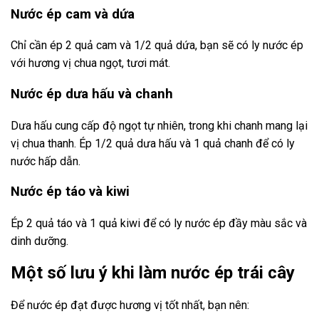
Nước ép cam và dứa
Chỉ cần ép 2 quả cam và 1/2 quả dứa, bạn sẽ có ly nước ép
với hương vị chua ngọt, tươi mát.
Nước ép dưa hấu và chanh
Dưa hấu cung cấp độ ngọt tự nhiên, trong khi chanh mang lại
vị chua thanh. Ép 1/2 quả dưa hấu và 1 quả chanh để có ly
nước hấp dẫn.
Nước ép táo và kiwi
Ép 2 quả táo và 1 quả kiwi để có ly nước ép đầy màu sắc và
dinh dưỡng.
Một số lưu ý khi làm nước ép trái cây
Để nước ép đạt được hương vị tốt nhất, bạn nên: