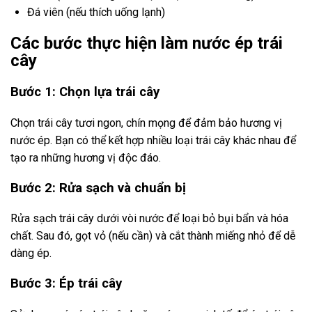
Đá viên (nếu thích uống lạnh)
Các bước thực hiện làm nước ép trái
cây
Bước 1: Chọn lựa trái cây
Chọn trái cây tươi ngon, chín mọng để đảm bảo hương vị
nước ép. Bạn có thể kết hợp nhiều loại trái cây khác nhau để
tạo ra những hương vị độc đáo.
Bước 2: Rửa sạch và chuẩn bị
Rửa sạch trái cây dưới vòi nước để loại bỏ bụi bẩn và hóa
chất. Sau đó, gọt vỏ (nếu cần) và cắt thành miếng nhỏ để dễ
dàng ép.
Bước 3: Ép trái cây