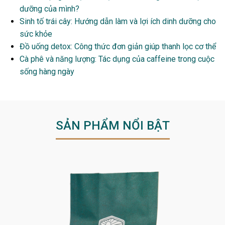
dưỡng của mình?
Sinh tố trái cây: Hướng dẫn làm và lợi ích dinh dưỡng cho
sức khỏe
Đồ uống detox: Công thức đơn giản giúp thanh lọc cơ thể
Cà phê và năng lượng: Tác dụng của caffeine trong cuộc
sống hàng ngày
SẢN PHẨM NỔI BẬT