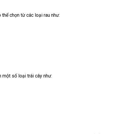
 thể chọn từ các loại rau như:
một số loại trái cây như: