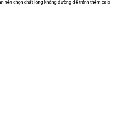
 Bạn nên chọn chất lỏng không đường để tránh thêm calo