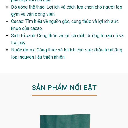
Đồ uống thể thao: Lợi ích và cách lựa chọn cho người tập
gym và vận động viên.
Cacao: Tìm hiểu về nguồn gốc, công thức và lợi ích sức
khỏe của cacao.
Sinh tố xanh: Công thức và lợi ích dinh dưỡng từ rau củ và
trái cây.
Nước detox: Công thức và lợi ích cho sức khỏe từ những
loại nguyên liệu thiên nhiên.
SẢN PHẨM NỔI BẬT