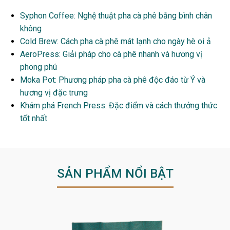
Syphon Coffee: Nghệ thuật pha cà phê bằng bình chân
không
Cold Brew: Cách pha cà phê mát lạnh cho ngày hè oi ả
AeroPress: Giải pháp cho cà phê nhanh và hương vị
phong phú
Moka Pot: Phương pháp pha cà phê độc đáo từ Ý và
hương vị đặc trưng
Khám phá French Press: Đặc điểm và cách thưởng thức
tốt nhất
SẢN PHẨM NỔI BẬT