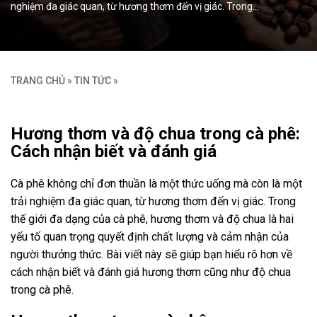
nghiệm đa giác quan, từ hương thơm đến vị giác. Trong…
TRANG CHỦ
»
TIN TỨC
»
Hương thơm và độ chua trong cà phê:
Cách nhận biết và đánh giá
Cà phê không chỉ đơn thuần là một thức uống mà còn là một
trải nghiệm đa giác quan, từ hương thơm đến vị giác. Trong
thế giới đa dạng của cà phê, hương thơm và độ chua là hai
yếu tố quan trọng quyết định chất lượng và cảm nhận của
người thưởng thức. Bài viết này sẽ giúp bạn hiểu rõ hơn về
cách nhận biết và đánh giá hương thơm cũng như độ chua
trong cà phê.