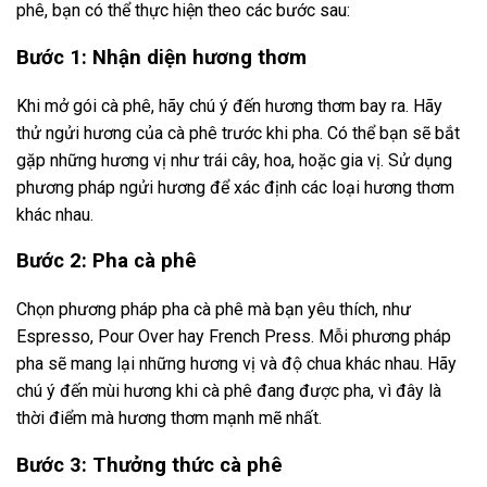
phê, bạn có thể thực hiện theo các bước sau:
Bước 1: Nhận diện hương thơm
Khi mở gói cà phê, hãy chú ý đến hương thơm bay ra. Hãy
thử ngửi hương của cà phê trước khi pha. Có thể bạn sẽ bắt
gặp những hương vị như trái cây, hoa, hoặc gia vị. Sử dụng
phương pháp ngửi hương để xác định các loại hương thơm
khác nhau.
Bước 2: Pha cà phê
Chọn phương pháp pha cà phê mà bạn yêu thích, như
Espresso, Pour Over hay French Press. Mỗi phương pháp
pha sẽ mang lại những hương vị và độ chua khác nhau. Hãy
chú ý đến mùi hương khi cà phê đang được pha, vì đây là
thời điểm mà hương thơm mạnh mẽ nhất.
Bước 3: Thưởng thức cà phê