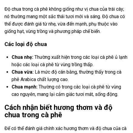
Độ chua trong cà phê không giống như vị chua của trái cây;
nó thường mang một sắc thái tươi mới và sáng. Độ chua có
thể được đánh giá từ nhẹ, vừa đến mạnh, phụ thuộc vào
giống hạt, vùng trồng và phương pháp chế biến.
Các loại độ chua
Chua nhẹ:
Thường xuất hiện trong các loại cà phê ủ lạnh
hoặc các loại cà phê từ vùng trồng thấp.
Chua vừa:
Là mức độ cân bằng, thường thấy trong cà
phê Arabica chất lượng cao.
Chua mạnh:
Thường có trong các loại cà phê từ vùng
cao nguyên, mang lại cảm giác tươi mát, sống động.
Cách nhận biết hương thơm và độ
chua trong cà phê
Để có thể đánh giá chính xác hương thơm và độ chua của cà