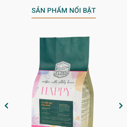
SẢN PHẨM NỔI BẬT