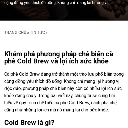
cộng đồng yêu thích đồ uống. Không chỉ mang lại hương vị…
TRANG CHỦ
»
TIN TỨC
»
Khám phá phương pháp chế biến cà
phê Cold Brew và lợi ích sức khỏe
Cà phê Cold Brew đang trở thành một trào lưu phổ biến trong
cộng đồng yêu thích đồ uống. Không chỉ mang lại hương vị
độc đáo, phương pháp chế biến này còn có nhiều lợi ích sức
khỏe đáng chú ý. Trong bài viết này, chúng ta sẽ cùng tìm
hiểu về quy trình chế biến cà phê Cold Brew, cách pha chế,
cũng như những lợi ích mà nó mang lại cho sức khỏe.
Cold Brew là gì?