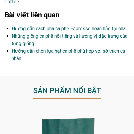
Coffee
.
Bài viết liên quan
Hướng dẫn cách pha cà phê Espresso hoàn hảo tại nhà
Những giống cà phê nổi tiếng và hương vị đặc trưng của
từng giống
Hướng dẫn chọn lựa hạt cà phê phù hợp với sở thích cá
nhân.
SẢN PHẨM NỔI BẬT