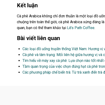
Kết luận
Cà phê Arabica không chỉ đơn thuần là một loại đồ u
chuộng trên toàn thế giới, cà phê Arabica xứng đáng l
quan, bạn có thể tham khảo tại
Lê’s Path Coffee
.
Bài viết liên quan
Các loại đồ uống truyền thống Việt Nam: Hương vị v
Cà phê và tâm trạng: Mối liên hệ giữa hương vị và
Tìm hiểu về máy xay cà phê: Lựa chọn nào tốt nhất
Tầm quan trọng của việc chọn đúng hạt cà phê tron
Các phương pháp chế biến trà: Từ trà xanh đến trà