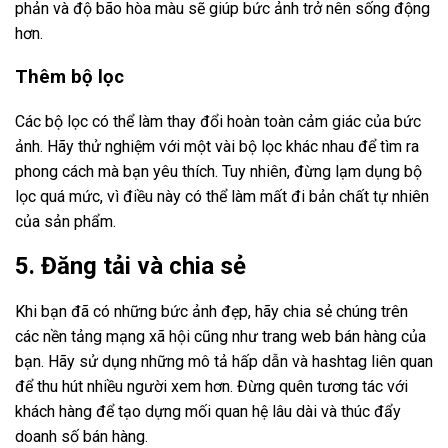
phản và độ bão hòa màu sẽ giúp bức ảnh trở nên sống động
hơn.
Thêm bộ lọc
Các bộ lọc có thể làm thay đổi hoàn toàn cảm giác của bức
ảnh. Hãy thử nghiệm với một vài bộ lọc khác nhau để tìm ra
phong cách mà bạn yêu thích. Tuy nhiên, đừng lạm dụng bộ
lọc quá mức, vì điều này có thể làm mất đi bản chất tự nhiên
của sản phẩm.
5. Đăng tải và chia sẻ
Khi bạn đã có những bức ảnh đẹp, hãy chia sẻ chúng trên
các nền tảng mạng xã hội cũng như trang web bán hàng của
bạn. Hãy sử dụng những mô tả hấp dẫn và hashtag liên quan
để thu hút nhiều người xem hơn. Đừng quên tương tác với
khách hàng để tạo dựng mối quan hệ lâu dài và thúc đẩy
doanh số bán hàng.