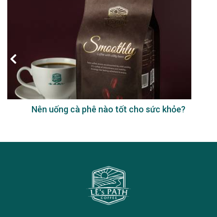
Nên uống cà phê nào tốt cho sức khỏe?