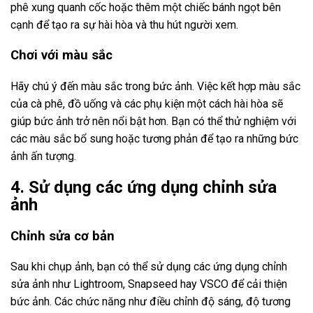
phê xung quanh cốc hoặc thêm một chiếc bánh ngọt bên
cạnh để tạo ra sự hài hòa và thu hút người xem.
Chơi với màu sắc
Hãy chú ý đến màu sắc trong bức ảnh. Việc kết hợp màu sắc
của cà phê, đồ uống và các phụ kiện một cách hài hòa sẽ
giúp bức ảnh trở nên nổi bật hơn. Bạn có thể thử nghiệm với
các màu sắc bổ sung hoặc tương phản để tạo ra những bức
ảnh ấn tượng.
4. Sử dụng các ứng dụng chỉnh sửa
ảnh
Chỉnh sửa cơ bản
Sau khi chụp ảnh, bạn có thể sử dụng các ứng dụng chỉnh
sửa ảnh như Lightroom, Snapseed hay VSCO để cải thiện
bức ảnh. Các chức năng như điều chỉnh độ sáng, độ tương