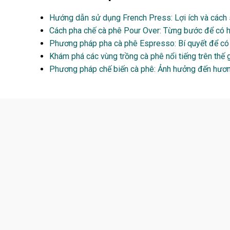
Hướng dẫn sử dụng French Press: Lợi ích và cách 
Cách pha chế cà phê Pour Over: Từng bước để có hư
Phương pháp pha cà phê Espresso: Bí quyết để có 
Khám phá các vùng trồng cà phê nổi tiếng trên thế 
Phương pháp chế biến cà phê: Ảnh hưởng đến hương