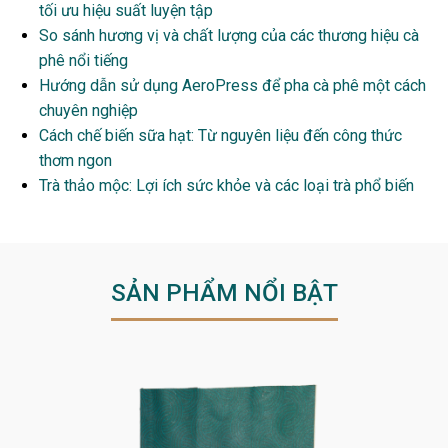
tối ưu hiệu suất luyện tập
So sánh hương vị và chất lượng của các thương hiệu cà
phê nổi tiếng
Hướng dẫn sử dụng AeroPress để pha cà phê một cách
chuyên nghiệp
Cách chế biến sữa hạt: Từ nguyên liệu đến công thức
thơm ngon
Trà thảo mộc: Lợi ích sức khỏe và các loại trà phổ biến
SẢN PHẨM NỔI BẬT