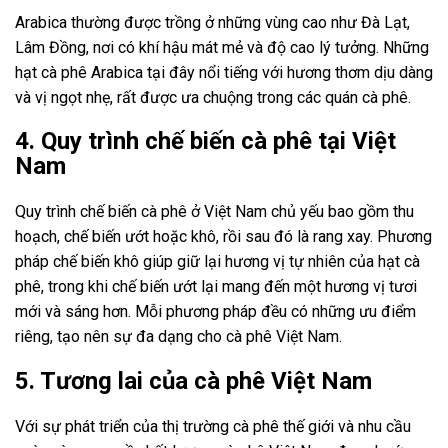
Arabica thường được trồng ở những vùng cao như Đà Lạt,
Lâm Đồng, nơi có khí hậu mát mẻ và độ cao lý tưởng. Những
hạt cà phê Arabica tại đây nổi tiếng với hương thơm dịu dàng
và vị ngọt nhẹ, rất được ưa chuộng trong các quán cà phê.
4. Quy trình chế biến cà phê tại Việt
Nam
Quy trình chế biến cà phê ở Việt Nam chủ yếu bao gồm thu
hoạch, chế biến ướt hoặc khô, rồi sau đó là rang xay. Phương
pháp chế biến khô giúp giữ lại hương vị tự nhiên của hạt cà
phê, trong khi chế biến ướt lại mang đến một hương vị tươi
mới và sáng hơn. Mỗi phương pháp đều có những ưu điểm
riêng, tạo nên sự đa dạng cho cà phê Việt Nam.
5. Tương lai của cà phê Việt Nam
Với sự phát triển của thị trường cà phê thế giới và nhu cầu