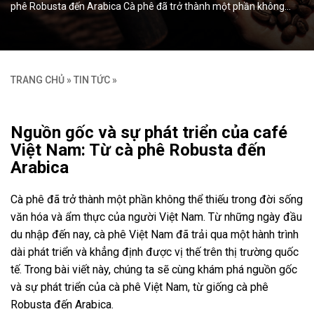
phê Robusta đến Arabica Cà phê đã trở thành một phần không…
TRANG CHỦ
»
TIN TỨC
»
Nguồn gốc và sự phát triển của café
Việt Nam: Từ cà phê Robusta đến
Arabica
Cà phê đã trở thành một phần không thể thiếu trong đời sống
văn hóa và ẩm thực của người Việt Nam. Từ những ngày đầu
du nhập đến nay, cà phê Việt Nam đã trải qua một hành trình
dài phát triển và khẳng định được vị thế trên thị trường quốc
tế. Trong bài viết này, chúng ta sẽ cùng khám phá nguồn gốc
và sự phát triển của cà phê Việt Nam, từ giống cà phê
Robusta đến Arabica.