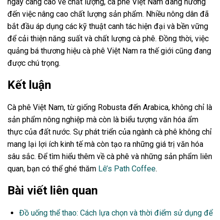
ngày càng cao về chất lượng, cà phê Việt Nam đang hướng
đến việc nâng cao chất lượng sản phẩm. Nhiều nông dân đã
bắt đầu áp dụng các kỹ thuật canh tác hiện đại và bền vững
để cải thiện năng suất và chất lượng cà phê. Đồng thời, việc
quảng bá thương hiệu cà phê Việt Nam ra thế giới cũng đang
được chú trọng.
Kết luận
Cà phê Việt Nam, từ giống Robusta đến Arabica, không chỉ là
sản phẩm nông nghiệp mà còn là biểu tượng văn hóa ẩm
thực của đất nước. Sự phát triển của ngành cà phê không chỉ
mang lại lợi ích kinh tế mà còn tạo ra những giá trị văn hóa
sâu sắc. Để tìm hiểu thêm về cà phê và những sản phẩm liên
quan, bạn có thể ghé thăm
Lê’s Path Coffee
.
Bài viết liên quan
Đồ uống thể thao: Cách lựa chọn và thời điểm sử dụng để