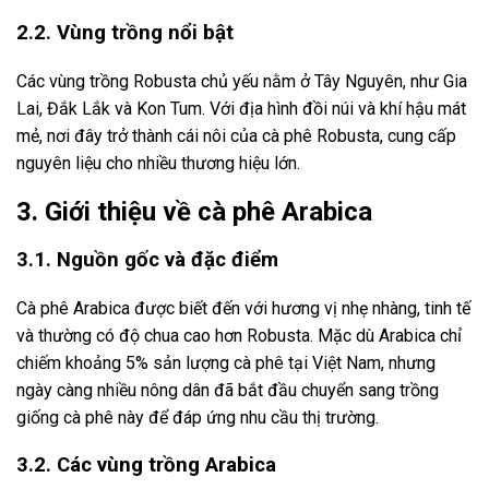
2.2. Vùng trồng nổi bật
Các vùng trồng Robusta chủ yếu nằm ở Tây Nguyên, như Gia
Lai, Đắk Lắk và Kon Tum. Với địa hình đồi núi và khí hậu mát
mẻ, nơi đây trở thành cái nôi của cà phê Robusta, cung cấp
nguyên liệu cho nhiều thương hiệu lớn.
3. Giới thiệu về cà phê Arabica
3.1. Nguồn gốc và đặc điểm
Cà phê Arabica được biết đến với hương vị nhẹ nhàng, tinh tế
và thường có độ chua cao hơn Robusta. Mặc dù Arabica chỉ
chiếm khoảng 5% sản lượng cà phê tại Việt Nam, nhưng
ngày càng nhiều nông dân đã bắt đầu chuyển sang trồng
giống cà phê này để đáp ứng nhu cầu thị trường.
3.2. Các vùng trồng Arabica