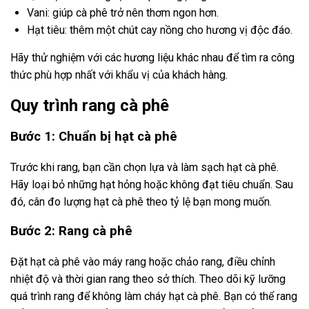
Vani: giúp cà phê trở nên thơm ngon hơn.
Hạt tiêu: thêm một chút cay nồng cho hương vị độc đáo.
Hãy thử nghiệm với các hương liệu khác nhau để tìm ra công
thức phù hợp nhất với khẩu vị của khách hàng.
Quy trình rang cà phê
Bước 1: Chuẩn bị hạt cà phê
Trước khi rang, bạn cần chọn lựa và làm sạch hạt cà phê.
Hãy loại bỏ những hạt hỏng hoặc không đạt tiêu chuẩn. Sau
đó, cân đo lượng hạt cà phê theo tỷ lệ bạn mong muốn.
Bước 2: Rang cà phê
Đặt hạt cà phê vào máy rang hoặc chảo rang, điều chỉnh
nhiệt độ và thời gian rang theo sở thích. Theo dõi kỹ lưỡng
quá trình rang để không làm cháy hạt cà phê. Bạn có thể rang