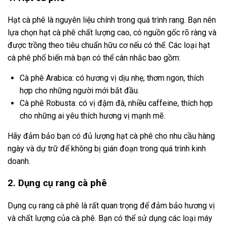
Hạt cà phê là nguyên liệu chính trong quá trình rang. Bạn nên
lựa chọn hạt cà phê chất lượng cao, có nguồn gốc rõ ràng và
được trồng theo tiêu chuẩn hữu cơ nếu có thể. Các loại hạt
cà phê phổ biến mà bạn có thể cân nhắc bao gồm:
Cà phê Arabica: có hương vị dịu nhẹ, thơm ngon, thích
hợp cho những người mới bắt đầu.
Cà phê Robusta: có vị đậm đà, nhiều caffeine, thích hợp
cho những ai yêu thích hương vị mạnh mẽ.
Hãy đảm bảo bạn có đủ lượng hạt cà phê cho nhu cầu hàng
ngày và dự trữ để không bị gián đoạn trong quá trình kinh
doanh.
2. Dụng cụ rang cà phê
Dụng cụ rang cà phê là rất quan trọng để đảm bảo hương vị
và chất lượng của cà phê. Bạn có thể sử dụng các loại máy