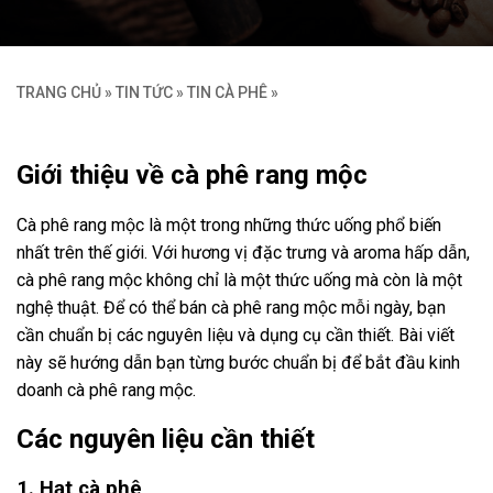
TRANG CHỦ
»
TIN TỨC
»
TIN CÀ PHÊ
»
Giới thiệu về cà phê rang mộc
Cà phê rang mộc là một trong những thức uống phổ biến
nhất trên thế giới. Với hương vị đặc trưng và aroma hấp dẫn,
cà phê rang mộc không chỉ là một thức uống mà còn là một
nghệ thuật. Để có thể bán cà phê rang mộc mỗi ngày, bạn
cần chuẩn bị các nguyên liệu và dụng cụ cần thiết. Bài viết
này sẽ hướng dẫn bạn từng bước chuẩn bị để bắt đầu kinh
doanh cà phê rang mộc.
Các nguyên liệu cần thiết
1. Hạt cà phê