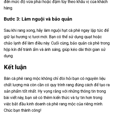
đến mức độ vừa phải hoặc đậm tùy theo khẩu vị của khách
hàng.
Bước 3: Làm nguội và bảo quản
Sau khi rang xong, hãy làm nguội hạt cà phê ngay lập tức để
giữ lại hương vị tươi mới. Bạn có thể sử dụng quạt hoặc
chảo lạnh để làm điều này. Cuối cùng, bảo quản cà phê trong
hộp kín để tránh ẩm và ánh sáng, giúp kéo dài thời gian sử
dụng.
Kết luận
Bán cà phê rang mộc không chỉ đòi hỏi bạn có nguyên liệu
chất lượng mà còn cần có quy trình rang đúng cách để tạo ra
sản phẩm tốt nhất. Hy vọng rằng với những thông tin trong
bài viết này, bạn sẽ có thêm kiến thức và tự tin hơn trong
việc bắt đầu kinh doanh cà phê rang mộc của riêng mình.
Chúc bạn thành công!