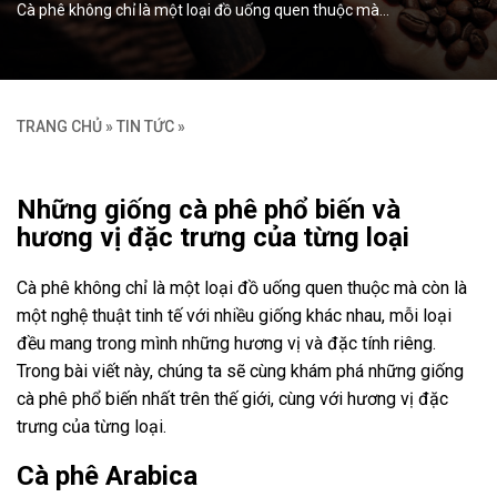
Cà phê không chỉ là một loại đồ uống quen thuộc mà…
TRANG CHỦ
»
TIN TỨC
»
Những giống cà phê phổ biến và
hương vị đặc trưng của từng loại
Cà phê không chỉ là một loại đồ uống quen thuộc mà còn là
một nghệ thuật tinh tế với nhiều giống khác nhau, mỗi loại
đều mang trong mình những hương vị và đặc tính riêng.
Trong bài viết này, chúng ta sẽ cùng khám phá những giống
cà phê phổ biến nhất trên thế giới, cùng với hương vị đặc
trưng của từng loại.
Cà phê Arabica