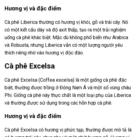
Hương vị và đặc điểm
Cà phê Liberica thường có hương vị khói, gỗ và trái cây. Nó
có một kết cấu dày và độ axit thấp, tạo ra một trải nghiệm
uống cà phê khác biệt. Mặc dù không phổ biến như Arabica
và Robusta, nhưng Liberica vẫn có một lượng người yêu
thích riêng nhờ vào hương vị độc đáo.
Cà phê Excelsa
Cà phê Excelsa (Coffea excelsa) là một giống cà phê đặc
biệt, thường được trồng ở Đông Nam Á và một số vùng châu
Phi. Giống cà phê này thực chất là một loại phụ của Liberica
và thường được sử dụng trong các hỗn hợp cà phê.
Hương vị và đặc điểm
Cà phê Excelsa có hương vị phức tạp, thường được mô tả là