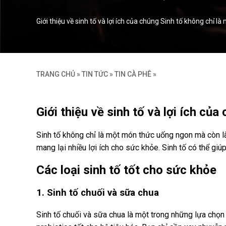
Giới thiệu về sinh tố và lợi ích của chúng Sinh tố không chỉ
TRANG CHỦ
»
TIN TỨC
»
TIN CÀ PHÊ
»
Giới thiệu về sinh tố và lợi ích của
Sinh tố không chỉ là một món thức uống ngon mà còn là
mang lại nhiều lợi ích cho sức khỏe. Sinh tố có thể gi
Các loại sinh tố tốt cho sức khỏe
1. Sinh tố chuối và sữa chua
Sinh tố chuối và sữa chua là một trong những lựa chọn 