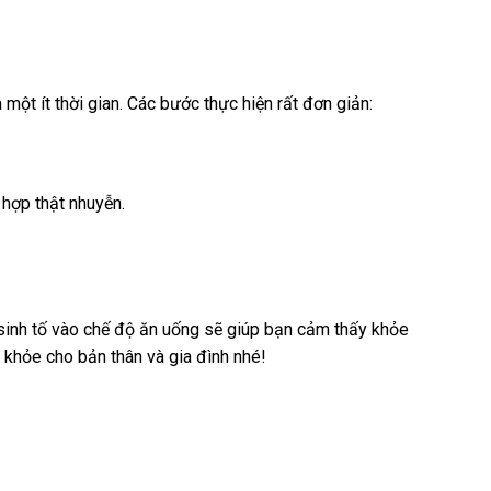
một ít thời gian. Các bước thực hiện rất đơn giản:
 hợp thật nhuyễn.
 sinh tố vào chế độ ăn uống sẽ giúp bạn cảm thấy khỏe
khỏe cho bản thân và gia đình nhé!