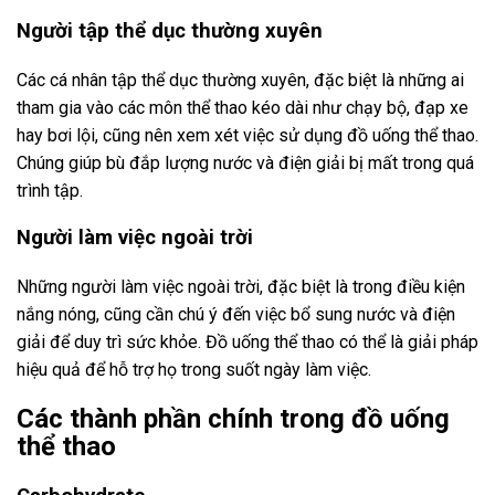
Người tập thể dục thường xuyên
Các cá nhân tập thể dục thường xuyên, đặc biệt là những ai
tham gia vào các môn thể thao kéo dài như chạy bộ, đạp xe
hay bơi lội, cũng nên xem xét việc sử dụng đồ uống thể thao.
Chúng giúp bù đắp lượng nước và điện giải bị mất trong quá
trình tập.
Người làm việc ngoài trời
Những người làm việc ngoài trời, đặc biệt là trong điều kiện
nắng nóng, cũng cần chú ý đến việc bổ sung nước và điện
giải để duy trì sức khỏe. Đồ uống thể thao có thể là giải pháp
hiệu quả để hỗ trợ họ trong suốt ngày làm việc.
Các thành phần chính trong đồ uống
thể thao