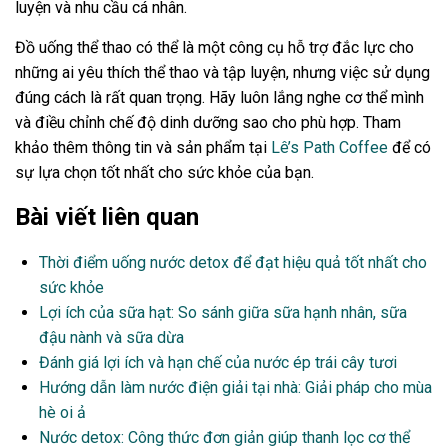
luyện và nhu cầu cá nhân.
Đồ uống thể thao có thể là một công cụ hỗ trợ đắc lực cho
những ai yêu thích thể thao và tập luyện, nhưng việc sử dụng
đúng cách là rất quan trọng. Hãy luôn lắng nghe cơ thể mình
và điều chỉnh chế độ dinh dưỡng sao cho phù hợp. Tham
khảo thêm thông tin và sản phẩm tại
Lê’s Path Coffee
để có
sự lựa chọn tốt nhất cho sức khỏe của bạn.
Bài viết liên quan
Thời điểm uống nước detox để đạt hiệu quả tốt nhất cho
sức khỏe
Lợi ích của sữa hạt: So sánh giữa sữa hạnh nhân, sữa
đậu nành và sữa dừa
Đánh giá lợi ích và hạn chế của nước ép trái cây tươi
Hướng dẫn làm nước điện giải tại nhà: Giải pháp cho mùa
hè oi ả
Nước detox: Công thức đơn giản giúp thanh lọc cơ thể