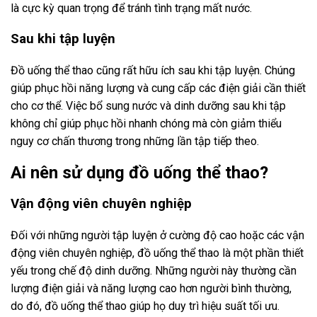
là cực kỳ quan trọng để tránh tình trạng mất nước.
Sau khi tập luyện
Đồ uống thể thao cũng rất hữu ích sau khi tập luyện. Chúng
giúp phục hồi năng lượng và cung cấp các điện giải cần thiết
cho cơ thể. Việc bổ sung nước và dinh dưỡng sau khi tập
không chỉ giúp phục hồi nhanh chóng mà còn giảm thiểu
nguy cơ chấn thương trong những lần tập tiếp theo.
Ai nên sử dụng đồ uống thể thao?
Vận động viên chuyên nghiệp
Đối với những người tập luyện ở cường độ cao hoặc các vận
động viên chuyên nghiệp, đồ uống thể thao là một phần thiết
yếu trong chế độ dinh dưỡng. Những người này thường cần
lượng điện giải và năng lượng cao hơn người bình thường,
do đó, đồ uống thể thao giúp họ duy trì hiệu suất tối ưu.