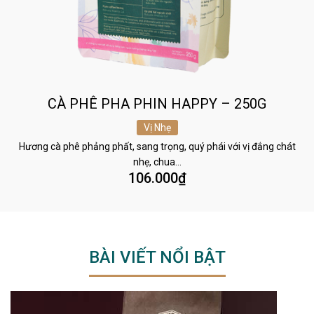
CÀ PHÊ PHA PHIN HAPPY – 250G
Vị Nhẹ
Hương cà phê phảng phất, sang trọng, quý phái với vị đắng chát
nhẹ, chua…
106.000
₫
BÀI VIẾT NỔI BẬT