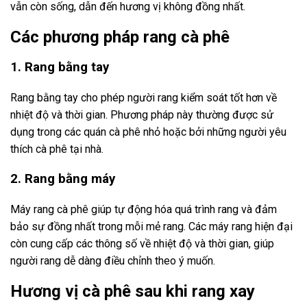
vẫn còn sống, dẫn đến hương vị không đồng nhất.
Các phương pháp rang cà phê
1. Rang bằng tay
Rang bằng tay cho phép người rang kiểm soát tốt hơn về
nhiệt độ và thời gian. Phương pháp này thường được sử
dụng trong các quán cà phê nhỏ hoặc bởi những người yêu
thích cà phê tại nhà.
2. Rang bằng máy
Máy rang cà phê giúp tự động hóa quá trình rang và đảm
bảo sự đồng nhất trong mỗi mẻ rang. Các máy rang hiện đại
còn cung cấp các thông số về nhiệt độ và thời gian, giúp
người rang dễ dàng điều chỉnh theo ý muốn.
Hương vị cà phê sau khi rang xay