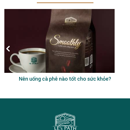
Nên uống cà phê nào tốt cho sức khỏe?