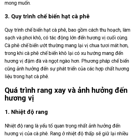
mong muốn.
3. Quy trình chế biến hạt cà phê
Quy trình chế biến hạt cà phê, bao gồm cách thu hoạch, làm
sạch và phơi khô, có tác động lớn đến hương vị cuối cùng.
Cà phê chế biến ướt thường mang lại vị chua tươi mát hơn,
trong khi cà phê chế biến khô lại có xu hướng mang đến
hương vị đậm đà và ngọt ngào hơn. Phương pháp chế biến
cũng ảnh hưởng đến sự phát triển của các hợp chất hương
liệu trong hạt cà phê.
Quá trình rang xay và ảnh hưởng đến
hương vị
1. Nhiệt độ rang
Nhiệt độ rang là yếu tố quan trọng nhất ảnh hưởng đến
hương vị của cà phê. Rang ở nhiệt độ thấp sẽ giữ lại nhiều