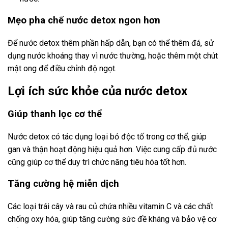
Mẹo pha chế nước detox ngon hơn
Để nước detox thêm phần hấp dẫn, bạn có thể thêm đá, sử
dụng nước khoáng thay vì nước thường, hoặc thêm một chút
mật ong để điều chỉnh độ ngọt.
Lợi ích sức khỏe của nước detox
Giúp thanh lọc cơ thể
Nước detox có tác dụng loại bỏ độc tố trong cơ thể, giúp
gan và thận hoạt động hiệu quả hơn. Việc cung cấp đủ nước
cũng giúp cơ thể duy trì chức năng tiêu hóa tốt hơn.
Tăng cường hệ miễn dịch
Các loại trái cây và rau củ chứa nhiều vitamin C và các chất
chống oxy hóa, giúp tăng cường sức đề kháng và bảo vệ cơ