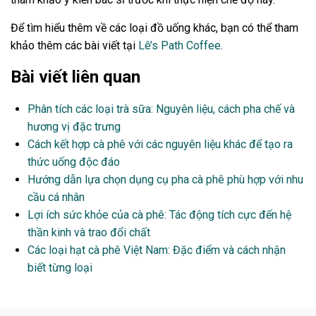
Để tìm hiểu thêm về các loại đồ uống khác, bạn có thể tham
khảo thêm các bài viết tại
Lê’s Path Coffee
.
Bài viết liên quan
Phân tích các loại trà sữa: Nguyên liệu, cách pha chế và
hương vị đặc trưng
Cách kết hợp cà phê với các nguyên liệu khác để tạo ra
thức uống độc đáo
Hướng dẫn lựa chọn dụng cụ pha cà phê phù hợp với nhu
cầu cá nhân
Lợi ích sức khỏe của cà phê: Tác động tích cực đến hệ
thần kinh và trao đổi chất
Các loại hạt cà phê Việt Nam: Đặc điểm và cách nhận
biết từng loại