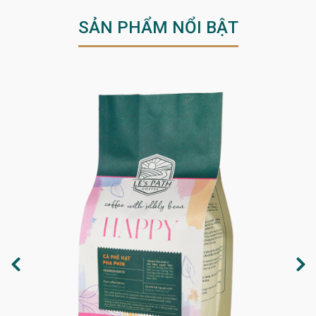
SẢN PHẨM NỔI BẬT