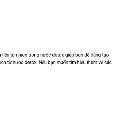
.
 liệu tự nhiên trong nước detox giúp bạn dễ dàng tạo
ích từ nước detox. Nếu bạn muốn tìm hiểu thêm về các