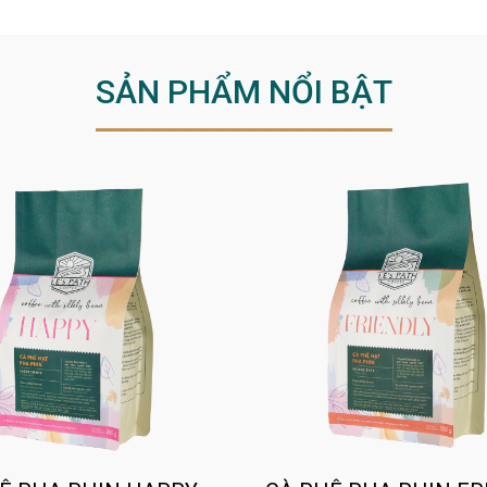
SẢN PHẨM NỔI BẬT