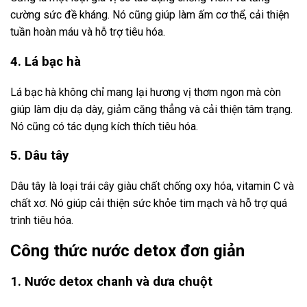
cường sức đề kháng. Nó cũng giúp làm ấm cơ thể, cải thiện
tuần hoàn máu và hỗ trợ tiêu hóa.
4. Lá bạc hà
Lá bạc hà không chỉ mang lại hương vị thơm ngon mà còn
giúp làm dịu dạ dày, giảm căng thẳng và cải thiện tâm trạng.
Nó cũng có tác dụng kích thích tiêu hóa.
5. Dâu tây
Dâu tây là loại trái cây giàu chất chống oxy hóa, vitamin C và
chất xơ. Nó giúp cải thiện sức khỏe tim mạch và hỗ trợ quá
trình tiêu hóa.
Công thức nước detox đơn giản
1. Nước detox chanh và dưa chuột