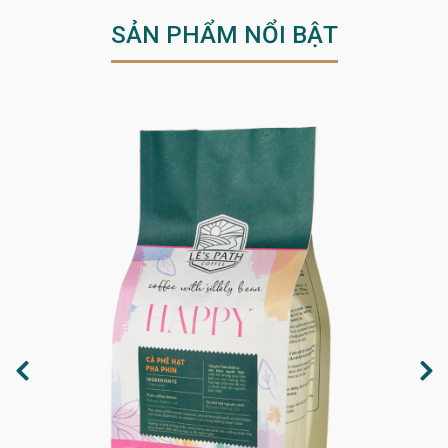
SẢN PHẨM NỔI BẬT