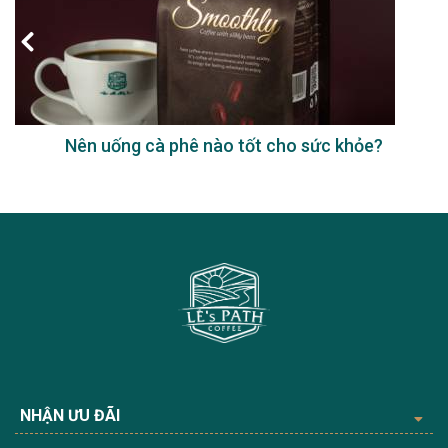
Nên uống cà phê nào tốt cho sức khỏe?
NHẬN ƯU ĐÃI