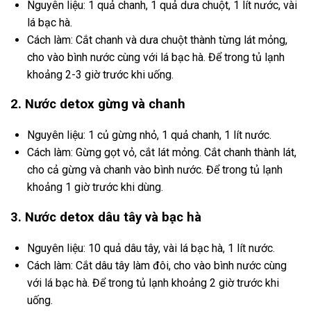
Nguyên liệu: 1 quả chanh, 1 quả dưa chuột, 1 lít nước, vài
lá bạc hà.
Cách làm: Cắt chanh và dưa chuột thành từng lát mỏng,
cho vào bình nước cùng với lá bạc hà. Để trong tủ lạnh
khoảng 2-3 giờ trước khi uống.
2. Nước detox gừng và chanh
Nguyên liệu: 1 củ gừng nhỏ, 1 quả chanh, 1 lít nước.
Cách làm: Gừng gọt vỏ, cắt lát mỏng. Cắt chanh thành lát,
cho cả gừng và chanh vào bình nước. Để trong tủ lạnh
khoảng 1 giờ trước khi dùng.
3. Nước detox dâu tây và bạc hà
Nguyên liệu: 10 quả dâu tây, vài lá bạc hà, 1 lít nước.
Cách làm: Cắt dâu tây làm đôi, cho vào bình nước cùng
với lá bạc hà. Để trong tủ lạnh khoảng 2 giờ trước khi
uống.