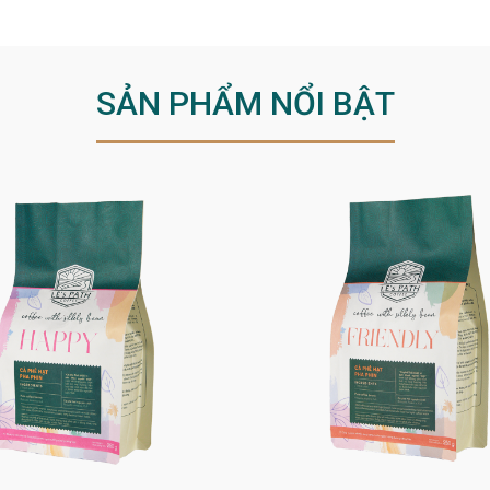
SẢN PHẨM NỔI BẬT