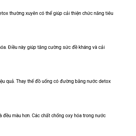
detox thường xuyên có thể giúp cải thiện chức năng tiêu
hóa. Điều này giúp tăng cường sức đề kháng và cải
hiệu quả. Thay thế đồ uống có đường bằng nước detox
và đều màu hơn. Các chất chống oxy hóa trong nước