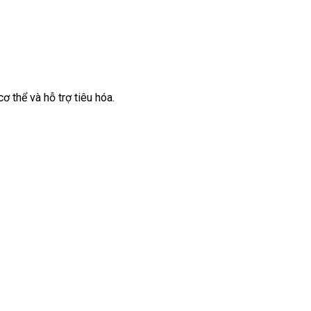
 thể và hỗ trợ tiêu hóa.