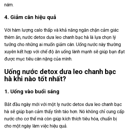
nám.
4. Giảm cân hiệu quả
Với hàm lượng calo thấp và khả năng ngăn chặn cảm giác
thèm ăn, nước detox dưa leo chanh bạc hà là lựa chọn lý
tưởng cho những ai muốn giảm cân. Uống nước này thường
xuyên kết hợp với chế độ ăn uống lành mạnh sẽ giúp bạn đạt
được mục tiêu cân nặng của mình.
Uống nước detox dưa leo chanh bạc
hà khi nào tốt nhất?
1. Uống vào buổi sáng
Bắt đầu ngày mới với một ly nước detox dưa leo chanh bạc
hà sẽ giúp bạn cảm thấy tỉnh táo hơn. Nó không chỉ cung cấp
nước cho cơ thể mà còn giúp kích thích tiêu hóa, chuẩn bị
cho một ngày làm việc hiệu quả.