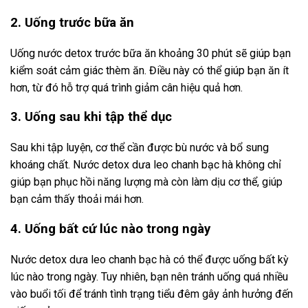
2. Uống trước bữa ăn
Uống nước detox trước bữa ăn khoảng 30 phút sẽ giúp bạn
kiểm soát cảm giác thèm ăn. Điều này có thể giúp bạn ăn ít
hơn, từ đó hỗ trợ quá trình giảm cân hiệu quả hơn.
3. Uống sau khi tập thể dục
Sau khi tập luyện, cơ thể cần được bù nước và bổ sung
khoáng chất. Nước detox dưa leo chanh bạc hà không chỉ
giúp bạn phục hồi năng lượng mà còn làm dịu cơ thể, giúp
bạn cảm thấy thoải mái hơn.
4. Uống bất cứ lúc nào trong ngày
Nước detox dưa leo chanh bạc hà có thể được uống bất kỳ
lúc nào trong ngày. Tuy nhiên, bạn nên tránh uống quá nhiều
vào buổi tối để tránh tình trạng tiểu đêm gây ảnh hưởng đến