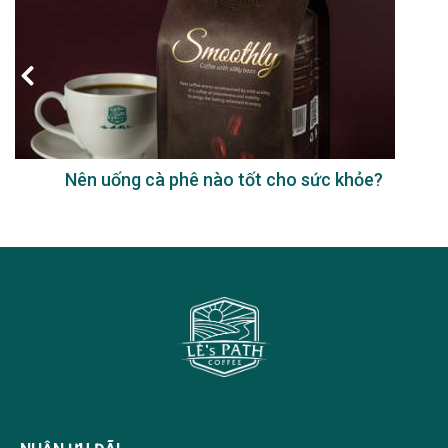
Nên uống cà phê nào tốt cho sức khỏe?