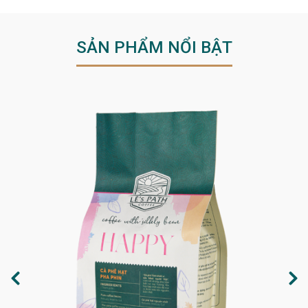
SẢN PHẨM NỔI BẬT