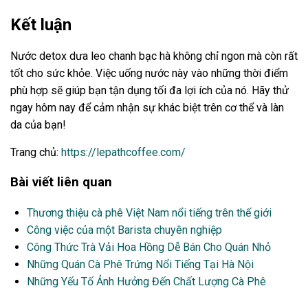
Kết luận
Nước detox dưa leo chanh bạc hà không chỉ ngon mà còn rất
tốt cho sức khỏe. Việc uống nước này vào những thời điểm
phù hợp sẽ giúp bạn tận dụng tối đa lợi ích của nó. Hãy thử
ngay hôm nay để cảm nhận sự khác biệt trên cơ thể và làn
da của bạn!
Trang chủ:
https://lepathcoffee.com/
Bài viết liên quan
Thương thiệu cà phê Việt Nam nổi tiếng trên thế giới
Công việc của một Barista chuyên nghiệp
Công Thức Trà Vải Hoa Hồng Dễ Bán Cho Quán Nhỏ
Những Quán Cà Phê Trứng Nổi Tiếng Tại Hà Nội
Những Yếu Tố Ảnh Hưởng Đến Chất Lượng Cà Phê