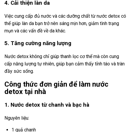
4. Cải thiện làn da
Việc cung cấp đủ nước và các dưỡng chất từ nước detox có
thể giúp làn da bạn trở nên sáng mịn hơn, giảm tình trạng
mụn và các vấn đề về da khác.
5. Tăng cường năng lượng
Nước detox không chỉ giúp thanh lọc cơ thể mà còn cung
cấp năng lượng tự nhiên, giúp bạn cảm thấy tỉnh táo và tràn
đầy sức sống.
Công thức đơn giản để làm nước
detox tại nhà
1. Nước detox từ chanh và bạc hà
Nguyên liệu:
1 quả chanh