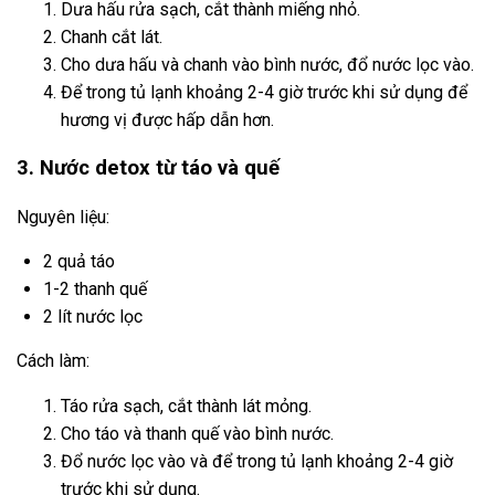
Dưa hấu rửa sạch, cắt thành miếng nhỏ.
Chanh cắt lát.
Cho dưa hấu và chanh vào bình nước, đổ nước lọc vào.
Để trong tủ lạnh khoảng 2-4 giờ trước khi sử dụng để
hương vị được hấp dẫn hơn.
3. Nước detox từ táo và quế
Nguyên liệu:
2 quả táo
1-2 thanh quế
2 lít nước lọc
Cách làm:
Táo rửa sạch, cắt thành lát mỏng.
Cho táo và thanh quế vào bình nước.
Đổ nước lọc vào và để trong tủ lạnh khoảng 2-4 giờ
trước khi sử dụng.