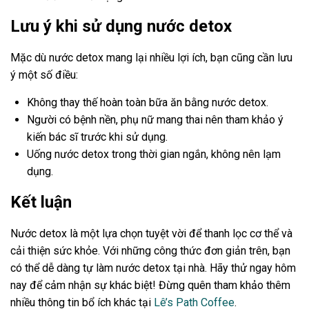
Lưu ý khi sử dụng nước detox
Mặc dù nước detox mang lại nhiều lợi ích, bạn cũng cần lưu
ý một số điều:
Không thay thế hoàn toàn bữa ăn bằng nước detox.
Người có bệnh nền, phụ nữ mang thai nên tham khảo ý
kiến bác sĩ trước khi sử dụng.
Uống nước detox trong thời gian ngắn, không nên lạm
dụng.
Kết luận
Nước detox là một lựa chọn tuyệt vời để thanh lọc cơ thể và
cải thiện sức khỏe. Với những công thức đơn giản trên, bạn
có thể dễ dàng tự làm nước detox tại nhà. Hãy thử ngay hôm
nay để cảm nhận sự khác biệt! Đừng quên tham khảo thêm
nhiều thông tin bổ ích khác tại
Lê’s Path Coffee
.