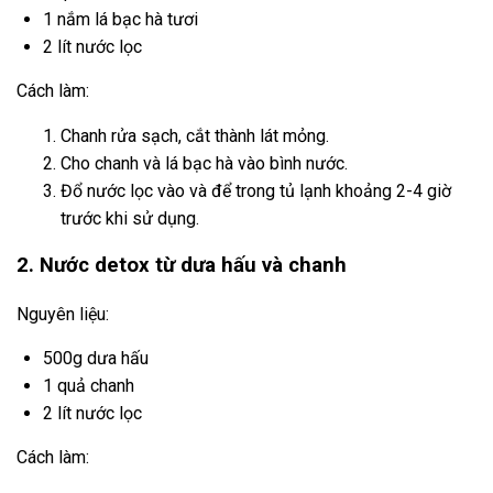
1 nắm lá bạc hà tươi
2 lít nước lọc
Cách làm:
Chanh rửa sạch, cắt thành lát mỏng.
Cho chanh và lá bạc hà vào bình nước.
Đổ nước lọc vào và để trong tủ lạnh khoảng 2-4 giờ
trước khi sử dụng.
2. Nước detox từ dưa hấu và chanh
Nguyên liệu:
500g dưa hấu
1 quả chanh
2 lít nước lọc
Cách làm: