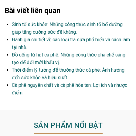
Bài viết liên quan
Sinh tố sức khỏe: Những công thức sinh tố bổ dưỡng
giúp tăng cường sức đề kháng.
Đánh giá chi tiết về các loại trà sữa phổ biến và cách làm
tại nhà.
Đồ uống từ hạt cà phê: Những công thức pha chế sáng
tạo để đổi mới khẩu vị.
Thời điểm lý tưởng để thưởng thức cà phê: Ảnh hưởng
đến sức khỏe và hiệu suất.
Cà phê nguyên chất và cà phê hòa tan: Lợi ích và nhược
điểm.
SẢN PHẨM NỔI BẬT