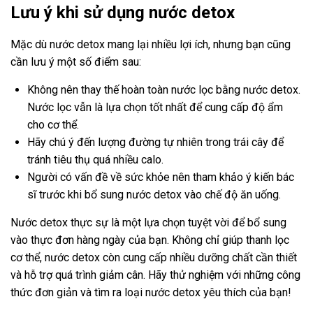
Lưu ý khi sử dụng nước detox
Mặc dù nước detox mang lại nhiều lợi ích, nhưng bạn cũng
cần lưu ý một số điểm sau:
Không nên thay thế hoàn toàn nước lọc bằng nước detox.
Nước lọc vẫn là lựa chọn tốt nhất để cung cấp độ ẩm
cho cơ thể.
Hãy chú ý đến lượng đường tự nhiên trong trái cây để
tránh tiêu thụ quá nhiều calo.
Người có vấn đề về sức khỏe nên tham khảo ý kiến bác
sĩ trước khi bổ sung nước detox vào chế độ ăn uống.
Nước detox thực sự là một lựa chọn tuyệt vời để bổ sung
vào thực đơn hàng ngày của bạn. Không chỉ giúp thanh lọc
cơ thể, nước detox còn cung cấp nhiều dưỡng chất cần thiết
và hỗ trợ quá trình giảm cân. Hãy thử nghiệm với những công
thức đơn giản và tìm ra loại nước detox yêu thích của bạn!