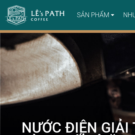
SẢN PHẨM
NH
NƯỚC ĐIỆN GIẢI