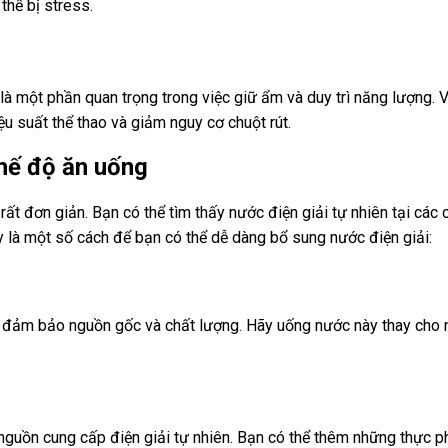
thể bị stress.
i là một phần quan trọng trong việc giữ ẩm và duy trì năng lượng.
iệu suất thể thao và giảm nguy cơ chuột rút.
hế độ ăn uống
ất đơn giản. Bạn có thể tìm thấy nước điện giải tự nhiên tại cá
 là một số cách để bạn có thể dễ dàng bổ sung nước điện giải:
n, đảm bảo nguồn gốc và chất lượng. Hãy uống nước này thay cho n
 nguồn cung cấp điện giải tự nhiên. Bạn có thể thêm những thực