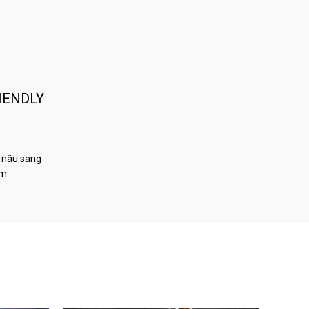
IENDLY
 nâu sang
àm…