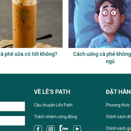
à phê sữa có tốt không?
Cách uống cà phê không
ngủ
VỀ LÊ'S PATH
ĐẶT HÀ
Câu chuyện Lê’s Path
Phương thức 
Trách nhiệm cộng đồng
Chính sách đổ
Chính sách g