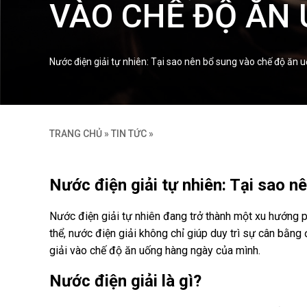
VÀO CHẾ ĐỘ ĂN
Nước điện giải tự nhiên: Tại sao nên bổ sung vào chế độ ăn
TRANG CHỦ
»
TIN TỨC
»
Nước điện giải tự nhiên: Tại sao 
Nước điện giải tự nhiên đang trở thành một xu hướng 
thể, nước điện giải không chỉ giúp duy trì sự cân bằng
giải vào chế độ ăn uống hàng ngày của mình.
Nước điện giải là gì?