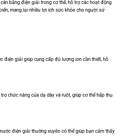
 cân bằng điện giải trong cơ thể, hỗ trợ các hoạt động
iển, mang lại nhiều lợi ích sức khỏe cho người sử
ước điện giải giúp cung cấp đủ lượng ion cần thiết, hỗ
ỗ trợ chức năng của dạ dày và ruột, giúp cơ thể hấp thụ
g nước điện giải thường xuyên có thể giúp bạn cảm thấy