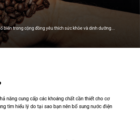
hổ biến trong cộng đồng yêu thích sức khỏe và dinh dưỡng.…
?
khả năng cung cấp các khoáng chất cần thiết cho cơ
cùng tìm hiểu lý do tại sao bạn nên bổ sung nước điện