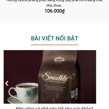
Hương cà phê phảng phất, sang trọng, quý phái với vị đắng chát
nhẹ, chua…
106.000
₫
BÀI VIẾT NỔI BẬT
Nên uống cà phê nào tốt cho sức khỏe?