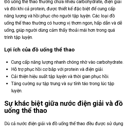
Đồ uống thể thao thường chứa nhiều carbohydrate, điện giải
và đôi khi cả protein, được thiết kế đặc biệt để cung cấp
năng lượng và hồi phục cho người tập luyện. Các loại đồ
uống thể thao thường có hương vị thơm ngon, hấp dẫn và dễ
uống, giúp người dùng cảm thấy thoải mái hơn trong quá
trình tập luyện.
Lợi ích của đồ uống thể thao
Cung cấp năng lượng nhanh chóng nhờ vào carbohydrate.
Hỗ trợ phục hồi cơ bắp với protein và điện giải.
Cải thiện hiệu suất tập luyện và thời gian phục hồi.
Tăng cường sự tập trung và sự tỉnh táo trong lúc tập
luyện.
Sự khác biệt giữa nước điện giải và đồ
uống thể thao
Dù cả nước điện giải và đồ uống thể thao đều được sử dụng