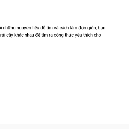
ới những nguyên liệu dễ tìm và cách làm đơn giản, bạn
rái cây khác nhau để tìm ra công thức yêu thích cho