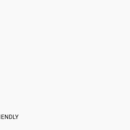
IENDLY