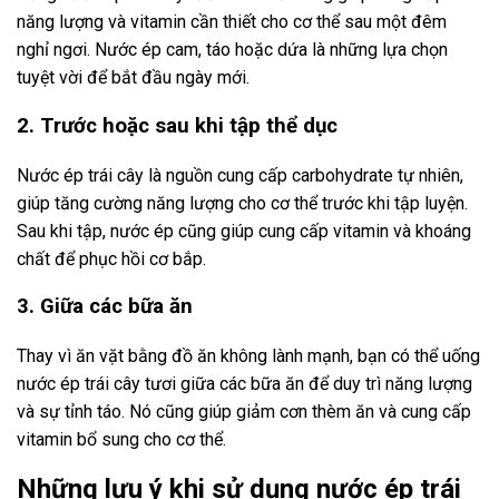
năng lượng và vitamin cần thiết cho cơ thể sau một đêm
nghỉ ngơi. Nước ép cam, táo hoặc dứa là những lựa chọn
tuyệt vời để bắt đầu ngày mới.
2. Trước hoặc sau khi tập thể dục
Nước ép trái cây là nguồn cung cấp carbohydrate tự nhiên,
giúp tăng cường năng lượng cho cơ thể trước khi tập luyện.
Sau khi tập, nước ép cũng giúp cung cấp vitamin và khoáng
chất để phục hồi cơ bắp.
3. Giữa các bữa ăn
Thay vì ăn vặt bằng đồ ăn không lành mạnh, bạn có thể uống
nước ép trái cây tươi giữa các bữa ăn để duy trì năng lượng
và sự tỉnh táo. Nó cũng giúp giảm cơn thèm ăn và cung cấp
vitamin bổ sung cho cơ thể.
Những lưu ý khi sử dụng nước ép trái