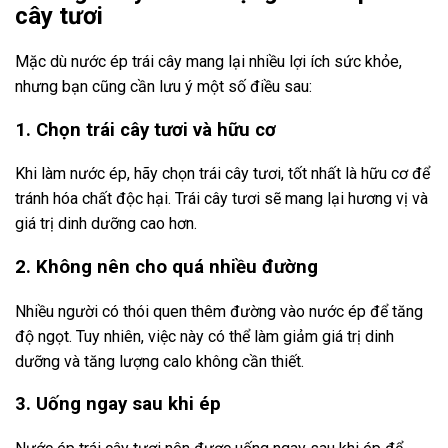
cây tươi
Mặc dù nước ép trái cây mang lại nhiều lợi ích sức khỏe,
nhưng bạn cũng cần lưu ý một số điều sau:
1. Chọn trái cây tươi và hữu cơ
Khi làm nước ép, hãy chọn trái cây tươi, tốt nhất là hữu cơ để
tránh hóa chất độc hại. Trái cây tươi sẽ mang lại hương vị và
giá trị dinh dưỡng cao hơn.
2. Không nên cho quá nhiều đường
Nhiều người có thói quen thêm đường vào nước ép để tăng
độ ngọt. Tuy nhiên, việc này có thể làm giảm giá trị dinh
dưỡng và tăng lượng calo không cần thiết.
3. Uống ngay sau khi ép