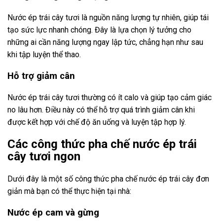
Nước ép trái cây tươi là nguồn năng lượng tự nhiên, giúp tái
tạo sức lực nhanh chóng. Đây là lựa chọn lý tưởng cho
những ai cần năng lượng ngay lập tức, chẳng hạn như sau
khi tập luyện thể thao.
Hỗ trợ giảm cân
Nước ép trái cây tươi thường có ít calo và giúp tạo cảm giác
no lâu hơn. Điều này có thể hỗ trợ quá trình giảm cân khi
được kết hợp với chế độ ăn uống và luyện tập hợp lý.
Các công thức pha chế nước ép trái
cây tươi ngon
Dưới đây là một số công thức pha chế nước ép trái cây đơn
giản mà bạn có thể thực hiện tại nhà:
Nước ép cam và gừng