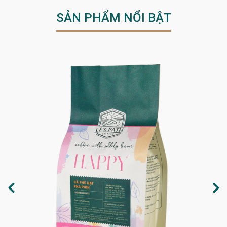
SẢN PHẨM NỔI BẬT