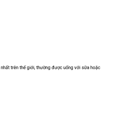
 nhất trên thế giới, thường được uống với sữa hoặc