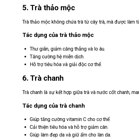
5. Trà thảo mộc
Trà thảo mộc không chứa trà từ cây trà, mà được làm từ 
Tác dụng của trà thảo mộc
Thư giãn, giảm căng thẳng và lo âu.
Tăng cường hệ miễn dịch.
Hỗ trợ tiêu hóa và giải độc cơ thể.
6. Trà chanh
Trà chanh là sự kết hợp giữa trà và nước cốt chanh, ma
Tác dụng của trà chanh
Giúp tăng cường vitamin C cho cơ thể.
Cải thiện tiêu hóa và hỗ trợ giảm cân.
Giúp làm đẹp da và giữ ẩm cho làn da.