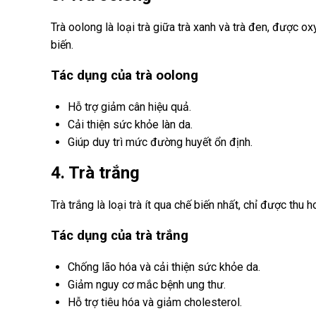
Trà oolong là loại trà giữa trà xanh và trà đen, được
biến.
Tác dụng của trà oolong
Hỗ trợ giảm cân hiệu quả.
Cải thiện sức khỏe làn da.
Giúp duy trì mức đường huyết ổn định.
4. Trà trắng
Trà trắng là loại trà ít qua chế biến nhất, chỉ được thu 
Tác dụng của trà trắng
Chống lão hóa và cải thiện sức khỏe da.
Giảm nguy cơ mắc bệnh ung thư.
Hỗ trợ tiêu hóa và giảm cholesterol.