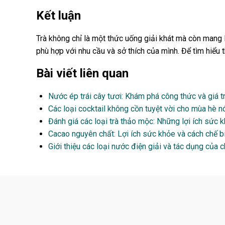
Kết luận
Trà không chỉ là một thức uống giải khát mà còn mang l
phù hợp với nhu cầu và sở thích của mình. Để tìm hiểu
Bài viết liên quan
Nước ép trái cây tươi: Khám phá công thức và giá t
Các loại cocktail không cồn tuyệt vời cho mùa hè 
Đánh giá các loại trà thảo mộc: Những lợi ích sức 
Cacao nguyên chất: Lợi ích sức khỏe và cách chế bi
Giới thiệu các loại nước điện giải và tác dụng của 