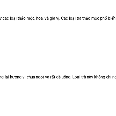
các loại thảo mộc, hoa, và gia vị. Các loại trà thảo mộc phổ biến 
ng lại hương vị chua ngọt và rất dễ uống. Loại trà này không chỉ