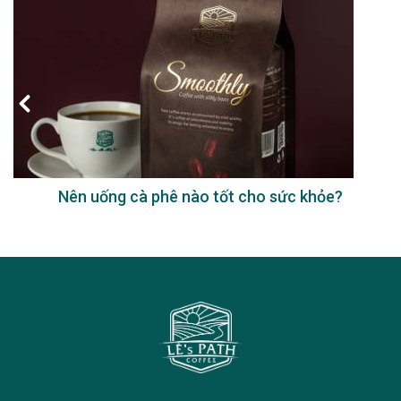
Nên uống cà phê nào tốt cho sức khỏe?