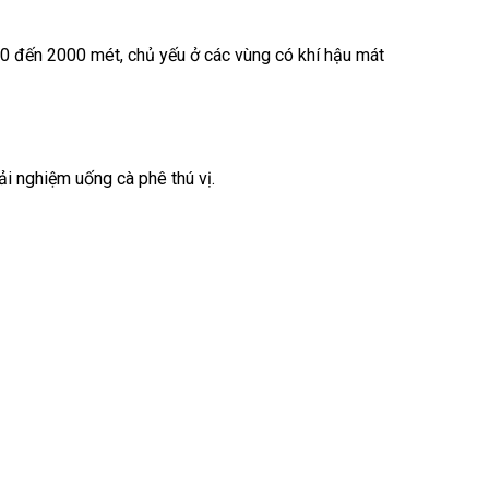
0 đến 2000 mét, chủ yếu ở các vùng có khí hậu mát
ải nghiệm uống cà phê thú vị.