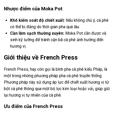
Nhược điểm của Moka Pot
Khó kiểm soát độ chiết xuất:
Nếu không chú ý, cà phê
có thể bị đắng do thời gian pha quá lâu.
Cần làm sạch thường xuyên:
Moka Pot cần được vệ
sinh kỹ lưỡng để tránh cặn bã cà phê ảnh hưởng đến
hương vị.
Giới thiệu về French Press
French Press, hay còn gọi là bình pha cà phê kiểu Pháp, là
một trong những phương pháp pha cà phê truyền thống.
Phương pháp này sử dụng áp lực để chiết xuất hương vị từ
bột cà phê thông qua một bộ lọc kim loại hoặc vải, giúp giữ
lại hương vị tự nhiên của cà phê.
Ưu điểm của French Press