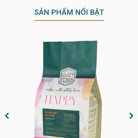
SẢN PHẨM NỔI BẬT