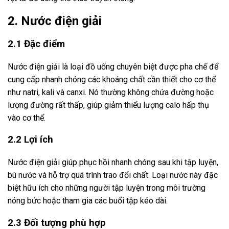
2. Nước điện giải
2.1 Đặc điểm
Nước điện giải là loại đồ uống chuyên biệt được pha chế để
cung cấp nhanh chóng các khoáng chất cần thiết cho cơ thể
như natri, kali và canxi. Nó thường không chứa đường hoặc
lượng đường rất thấp, giúp giảm thiểu lượng calo hấp thụ
vào cơ thể.
2.2 Lợi ích
Nước điện giải giúp phục hồi nhanh chóng sau khi tập luyện,
bù nước và hỗ trợ quá trình trao đổi chất. Loại nước này đặc
biệt hữu ích cho những người tập luyện trong môi trường
nóng bức hoặc tham gia các buổi tập kéo dài.
2.3 Đối tượng phù hợp