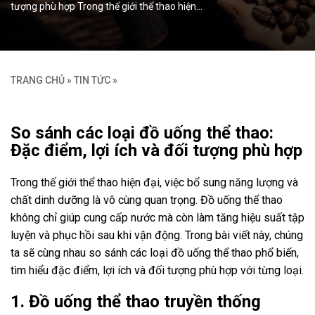
tượng phù hợp Trong thế giới thể thao hiện…
TRANG CHỦ
»
TIN TỨC
»
So sánh các loại đồ uống thể thao:
Đặc điểm, lợi ích và đối tượng phù hợp
Trong thế giới thể thao hiện đại, việc bổ sung năng lượng và
chất dinh dưỡng là vô cùng quan trọng. Đồ uống thể thao
không chỉ giúp cung cấp nước mà còn làm tăng hiệu suất tập
luyện và phục hồi sau khi vận động. Trong bài viết này, chúng
ta sẽ cùng nhau so sánh các loại đồ uống thể thao phổ biến,
tìm hiểu đặc điểm, lợi ích và đối tượng phù hợp với từng loại.
1. Đồ uống thể thao truyền thống