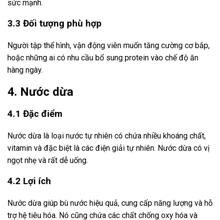
sức mạnh.
3.3 Đối tượng phù hợp
Người tập thể hình, vận động viên muốn tăng cường cơ bắp,
hoặc những ai có nhu cầu bổ sung protein vào chế độ ăn
hàng ngày.
4. Nước dừa
4.1 Đặc điểm
Nước dừa là loại nước tự nhiên có chứa nhiều khoáng chất,
vitamin và đặc biệt là các điện giải tự nhiên. Nước dừa có vị
ngọt nhẹ và rất dễ uống.
4.2 Lợi ích
Nước dừa giúp bù nước hiệu quả, cung cấp năng lượng và hỗ
trợ hệ tiêu hóa. Nó cũng chứa các chất chống oxy hóa và