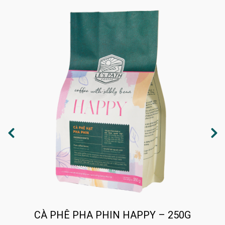
CÀ PHÊ PHA PHIN HAPPY – 250G