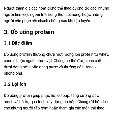
Người tham gia các hoạt động thể thao cường độ cao, những
người làm việc ngoài trời trong thời tiết nóng, hoặc những
người cần phục hồi nhanh chóng sau khi tập luyện.
3. Đồ uống protein
3.1 Đặc điểm
Đồ uống protein thường chứa một lượng lớn protein từ whey,
casein hoặc nguồn thực vật. Chúng có thể được pha chế
dưới dạng bột hoặc dạng nước và thường có hương vị
phong phú.
3.2 Lợi ích
Đồ uống protein giúp phục hồi cơ bắp, tăng cường sức
mạnh và hỗ trợ quá trình xây dựng cơ bắp. Chúng rất hữu ích
cho những người tập gym hoặc tham gia các môn thể thao