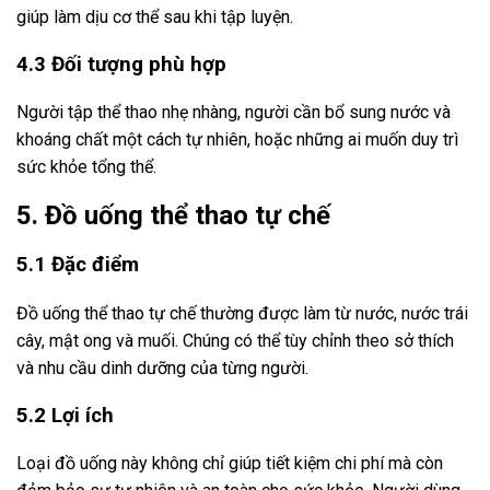
giúp làm dịu cơ thể sau khi tập luyện.
4.3 Đối tượng phù hợp
Người tập thể thao nhẹ nhàng, người cần bổ sung nước và
khoáng chất một cách tự nhiên, hoặc những ai muốn duy trì
sức khỏe tổng thể.
5. Đồ uống thể thao tự chế
5.1 Đặc điểm
Đồ uống thể thao tự chế thường được làm từ nước, nước trái
cây, mật ong và muối. Chúng có thể tùy chỉnh theo sở thích
và nhu cầu dinh dưỡng của từng người.
5.2 Lợi ích
Loại đồ uống này không chỉ giúp tiết kiệm chi phí mà còn