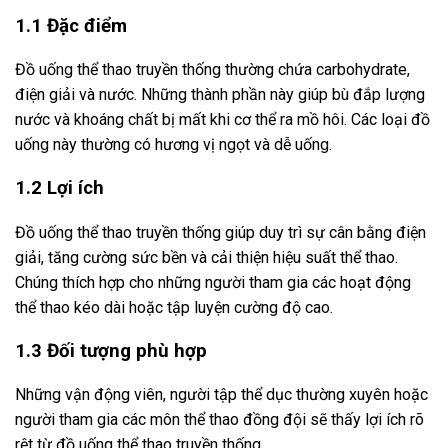
1.1 Đặc điểm
Đồ uống thể thao truyền thống thường chứa carbohydrate,
điện giải và nước. Những thành phần này giúp bù đắp lượng
nước và khoáng chất bị mất khi cơ thể ra mồ hôi. Các loại đồ
uống này thường có hương vị ngọt và dễ uống.
1.2 Lợi ích
Đồ uống thể thao truyền thống giúp duy trì sự cân bằng điện
giải, tăng cường sức bền và cải thiện hiệu suất thể thao.
Chúng thích hợp cho những người tham gia các hoạt động
thể thao kéo dài hoặc tập luyện cường độ cao.
1.3 Đối tượng phù hợp
Những vận động viên, người tập thể dục thường xuyên hoặc
người tham gia các môn thể thao đồng đội sẽ thấy lợi ích rõ
rệt từ đồ uống thể thao truyền thống.