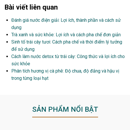
Bài viết liên quan
Đánh giá nước điện giải: Lợi ích, thành phần và cách sử
dụng
Trà xanh và sức khỏe: Lợi ích và cách pha chế đơn giản
Sinh tố trái cây tươi: Cách pha chế và thời điểm lý tưởng
để sử dụng
Cách làm nước detox từ trái cây: Công thức và lợi ích cho
sức khỏe
Phân tích hương vị cà phê: Độ chua, độ đắng và hậu vị
trong từng loại hạt
SẢN PHẨM NỔI BẬT