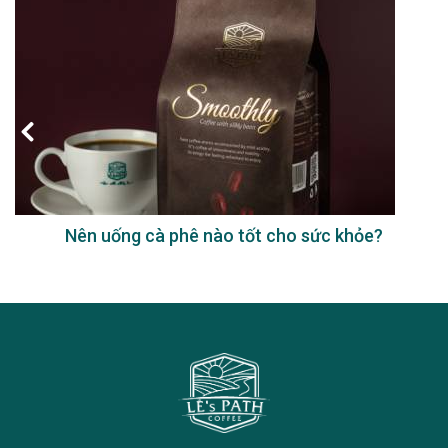
Nên uống cà phê nào tốt cho sức khỏe?