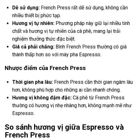
Dễ sử dụng:
French Press rất dễ sử dụng, không cần
nhiều thiết bị phức tạp.
Hương vị tự nhiên:
Phương pháp này giữ lại nhiều tinh
chất và hương vị tự nhiên của cà phê, mang lại trải
nghiệm thưởng thức đặc biệt.
Giá cả phải chăng:
Bình French Press thường có giá
thành thấp hơn so với máy pha Espresso.
Nhược điểm của French Press
Thời gian pha lâu:
French Press cần thời gian ngâm lâu
hơn, không phù hợp cho những ai cần nhanh chóng.
Hương vị không đậm đặc:
Cà phê từ French Press
thường có hương vị nhẹ nhàng hơn, không mạnh mẽ như
Espresso.
So sánh hương vị giữa Espresso và
French Press