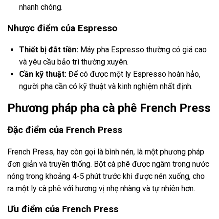
nhanh chóng.
Nhược điểm của Espresso
Thiết bị đắt tiền:
Máy pha Espresso thường có giá cao
và yêu cầu bảo trì thường xuyên.
Cần kỹ thuật:
Để có được một ly Espresso hoàn hảo,
người pha cần có kỹ thuật và kinh nghiệm nhất định.
Phương pháp pha cà phê French Press
Đặc điểm của French Press
French Press, hay còn gọi là bình nén, là một phương pháp
đơn giản và truyền thống. Bột cà phê được ngâm trong nước
nóng trong khoảng 4-5 phút trước khi được nén xuống, cho
ra một ly cà phê với hương vị nhẹ nhàng và tự nhiên hơn.
Ưu điểm của French Press