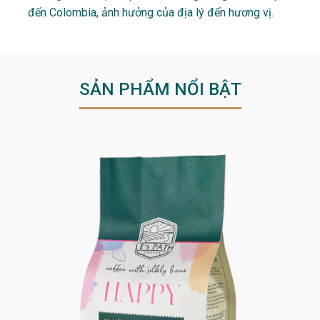
đến Colombia, ảnh hưởng của địa lý đến hương vị.
SẢN PHẨM NỔI BẬT