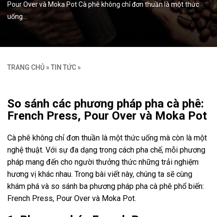
Pour Over và Moka Pot Cà phê không chỉ đơn thuần là một thức
uống…
TRANG CHỦ
»
TIN TỨC
»
So sánh các phương pháp pha cà phê:
French Press, Pour Over và Moka Pot
Cà phê không chỉ đơn thuần là một thức uống mà còn là một
nghệ thuật. Với sự đa dạng trong cách pha chế, mỗi phương
pháp mang đến cho người thưởng thức những trải nghiệm
hương vị khác nhau. Trong bài viết này, chúng ta sẽ cùng
khám phá và so sánh ba phương pháp pha cà phê phổ biến:
French Press, Pour Over và Moka Pot.