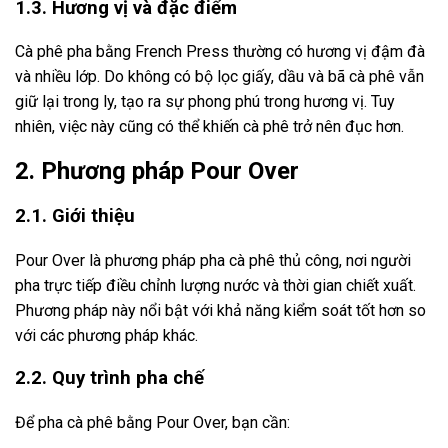
1.3. Hương vị và đặc điểm
Cà phê pha bằng French Press thường có hương vị đậm đà
và nhiều lớp. Do không có bộ lọc giấy, dầu và bã cà phê vẫn
giữ lại trong ly, tạo ra sự phong phú trong hương vị. Tuy
nhiên, việc này cũng có thể khiến cà phê trở nên đục hơn.
2. Phương pháp Pour Over
2.1. Giới thiệu
Pour Over là phương pháp pha cà phê thủ công, nơi người
pha trực tiếp điều chỉnh lượng nước và thời gian chiết xuất.
Phương pháp này nổi bật với khả năng kiểm soát tốt hơn so
với các phương pháp khác.
2.2. Quy trình pha chế
Để pha cà phê bằng Pour Over, bạn cần: