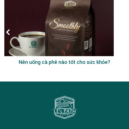
Nên uống cà phê nào tốt cho sức khỏe?