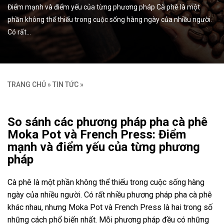
Điểm mạnh và điểm yếu của từng phương pháp Cà phê là một
phần không thể thiếu trong cuộc sống hàng ngày của nhiều người.
Có rất…
TRANG CHỦ
»
TIN TỨC
»
So sánh các phương pháp pha cà phê
Moka Pot và French Press: Điểm
mạnh và điểm yếu của từng phương
pháp
Cà phê là một phần không thể thiếu trong cuộc sống hàng
ngày của nhiều người. Có rất nhiều phương pháp pha cà phê
khác nhau, nhưng Moka Pot và French Press là hai trong số
những cách phổ biến nhất. Mỗi phương pháp đều có những