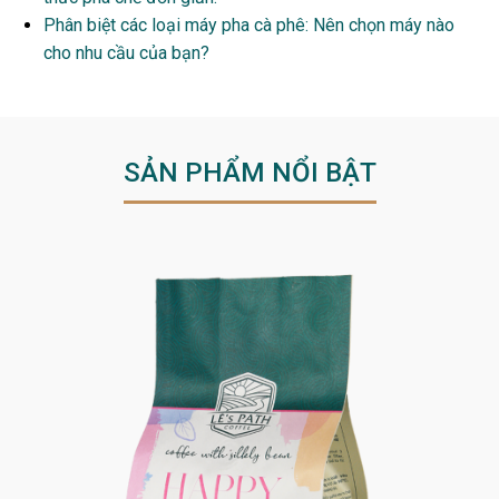
Phân biệt các loại máy pha cà phê: Nên chọn máy nào
cho nhu cầu của bạn?
SẢN PHẨM NỔI BẬT