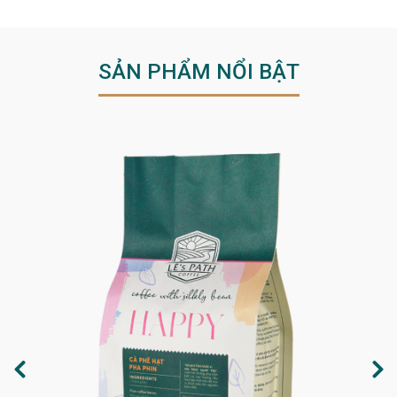
SẢN PHẨM NỔI BẬT