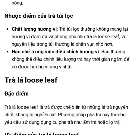
nóng.
Nhược điểm của trà túi lọc
Chất lượng hương vị:
Trà túi lọc thường không mang lại
hương vị đậm đà và phong phú như trà lá loose leaf, vì
nguyên liệu trong túi thường là phần vụn nhỏ hơn.
Hạn chế trong việc điều chỉnh hương vị:
Bạn thường
không thể điều chỉnh liều lượng trà hay thời gian ngâm để
có được hương vị ưng ý nhất.
Trà lá loose leaf
Đặc điểm
Trà lá loose leaf là trà được chế biến từ những lá trà nguyên
chất, không bị nghiền nát. Phương pháp pha trà này thường
yêu cầu sử dụng dụng cụ pha trà như ấm trà hoặc lọ trà.