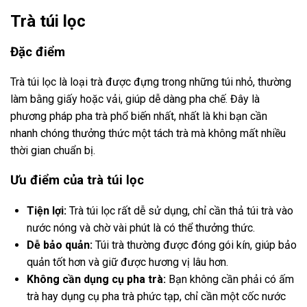
Trà túi lọc
Đặc điểm
Trà túi lọc là loại trà được đựng trong những túi nhỏ, thường
làm bằng giấy hoặc vải, giúp dễ dàng pha chế. Đây là
phương pháp pha trà phổ biến nhất, nhất là khi bạn cần
nhanh chóng thưởng thức một tách trà mà không mất nhiều
thời gian chuẩn bị.
Ưu điểm của trà túi lọc
Tiện lợi:
Trà túi lọc rất dễ sử dụng, chỉ cần thả túi trà vào
nước nóng và chờ vài phút là có thể thưởng thức.
Dễ bảo quản:
Túi trà thường được đóng gói kín, giúp bảo
quản tốt hơn và giữ được hương vị lâu hơn.
Không cần dụng cụ pha trà:
Bạn không cần phải có ấm
trà hay dụng cụ pha trà phức tạp, chỉ cần một cốc nước