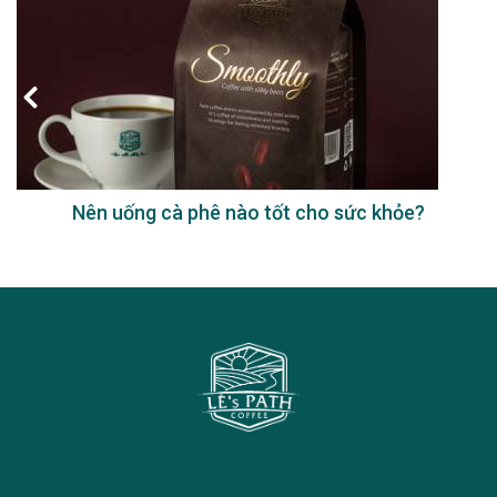
Nên uống cà phê nào tốt cho sức khỏe?