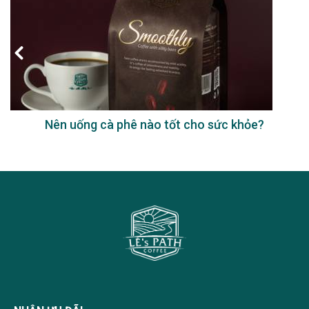
Nên uống cà phê nào tốt cho sức khỏe?