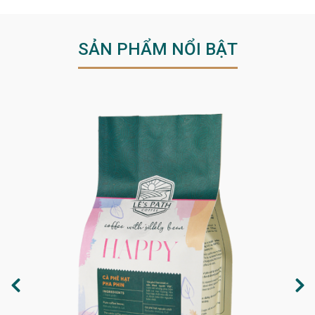
SẢN PHẨM NỔI BẬT