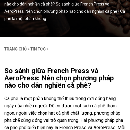
nào cho dân nghiền cà phê? So sánh giữa French Press và
AeroPress: Nên chọn phương pháp nào cho dân nghiền cà phê? Cà
phê là một phần không…
TRANG CHỦ
»
TIN TỨC
»
So sánh giữa French Press và
AeroPress: Nên chọn phương pháp
nào cho dân nghiền cà phê?
Cà phê là một phần không thể thiếu trong đời sống hàng
ngày của nhiều người. Để có được một tách cà phê thơm
ngon, ngoài việc chọn hạt cà phê chất lượng, phương pháp
pha chế cũng đóng vai trò quan trọng. Hai phương pháp pha
cà phê phổ biến hiện nay là French Press và AeroPress. Mỗi