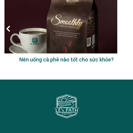
Nên uống cà phê nào tốt cho sức khỏe?