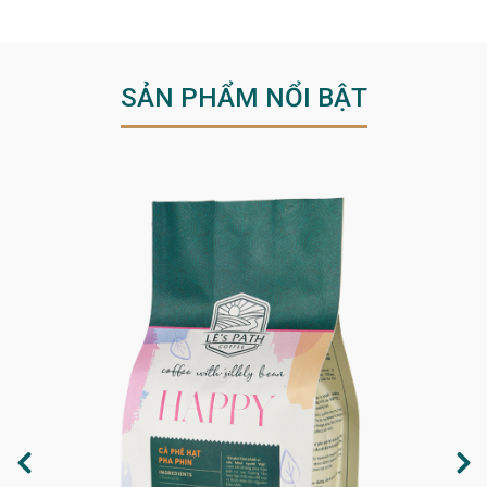
SẢN PHẨM NỔI BẬT