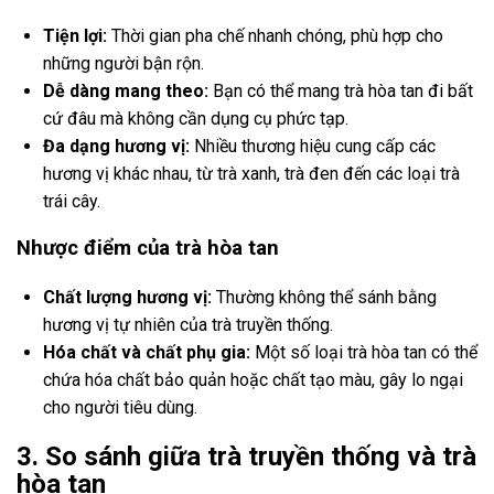
Tiện lợi:
Thời gian pha chế nhanh chóng, phù hợp cho
những người bận rộn.
Dễ dàng mang theo:
Bạn có thể mang trà hòa tan đi bất
cứ đâu mà không cần dụng cụ phức tạp.
Đa dạng hương vị:
Nhiều thương hiệu cung cấp các
hương vị khác nhau, từ trà xanh, trà đen đến các loại trà
trái cây.
Nhược điểm của trà hòa tan
Chất lượng hương vị:
Thường không thể sánh bằng
hương vị tự nhiên của trà truyền thống.
Hóa chất và chất phụ gia:
Một số loại trà hòa tan có thể
chứa hóa chất bảo quản hoặc chất tạo màu, gây lo ngại
cho người tiêu dùng.
3. So sánh giữa trà truyền thống và trà
hòa tan